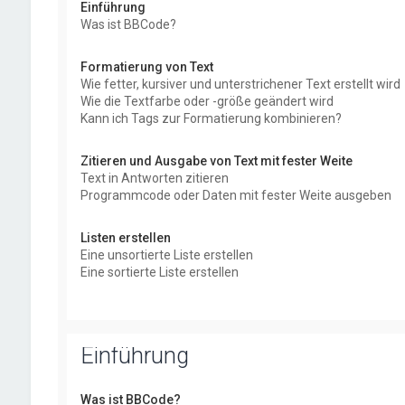
Einführung
Was ist BBCode?
Formatierung von Text
Wie fetter, kursiver und unterstrichener Text erstellt wird
Wie die Textfarbe oder -größe geändert wird
Kann ich Tags zur Formatierung kombinieren?
Zitieren und Ausgabe von Text mit fester Weite
Text in Antworten zitieren
Programmcode oder Daten mit fester Weite ausgeben
Listen erstellen
Eine unsortierte Liste erstellen
Eine sortierte Liste erstellen
Einführung
Was ist BBCode?