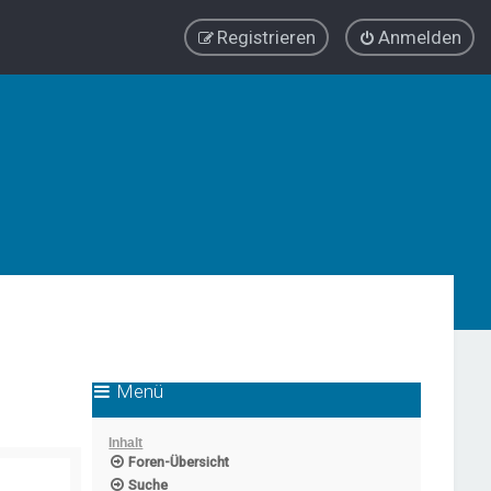
Registrieren
Anmelden
Menü
Inhalt
Foren-Übersicht
Suche