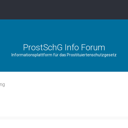
ProstSchG Info Forum
Informationsplattform für das Prostituiertenschutzgesetz
ung