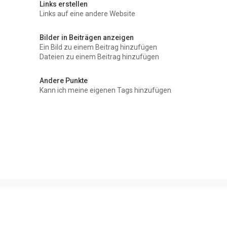
Links erstellen
Links auf eine andere Website
Bilder in Beiträgen anzeigen
Ein Bild zu einem Beitrag hinzufügen
Dateien zu einem Beitrag hinzufügen
Andere Punkte
Kann ich meine eigenen Tags hinzufügen