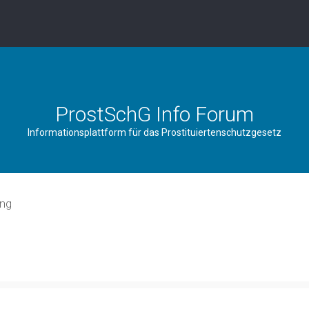
ProstSchG Info Forum
Informationsplattform für das Prostituiertenschutzgesetz
ung