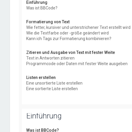
Einführung
Was ist BBCode?
Formatierung von Text
Wie fetter, kursiver und unterstrichener Text erstellt wird
Wie die Textfarbe oder -größe geändert wird
Kann ich Tags zur Formatierung kombinieren?
Zitieren und Ausgabe von Text mit fester Weite
Text in Antworten zitieren
Programmcode oder Daten mit fester Weite ausgeben
Listen erstellen
Eine unsortierte Liste erstellen
Eine sortierte Liste erstellen
Einführung
Was ist BBCode?