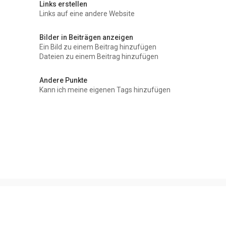
Links erstellen
Links auf eine andere Website
Bilder in Beiträgen anzeigen
Ein Bild zu einem Beitrag hinzufügen
Dateien zu einem Beitrag hinzufügen
Andere Punkte
Kann ich meine eigenen Tags hinzufügen