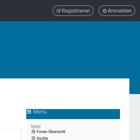
Registrieren
Anmelden
Menü
Inhalt
Foren-Übersicht
Suche