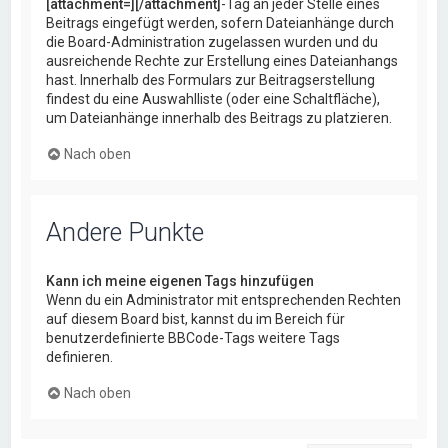
[attachment=][/attachment]
-Tag an jeder Stelle eines
Beitrags eingefügt werden, sofern Dateianhänge durch
die Board-Administration zugelassen wurden und du
ausreichende Rechte zur Erstellung eines Dateianhangs
hast. Innerhalb des Formulars zur Beitragserstellung
findest du eine Auswahlliste (oder eine Schaltfläche),
um Dateianhänge innerhalb des Beitrags zu platzieren.
Nach oben
Andere Punkte
Kann ich meine eigenen Tags hinzufügen
Wenn du ein Administrator mit entsprechenden Rechten
auf diesem Board bist, kannst du im Bereich für
benutzerdefinierte BBCode-Tags weitere Tags
definieren.
Nach oben