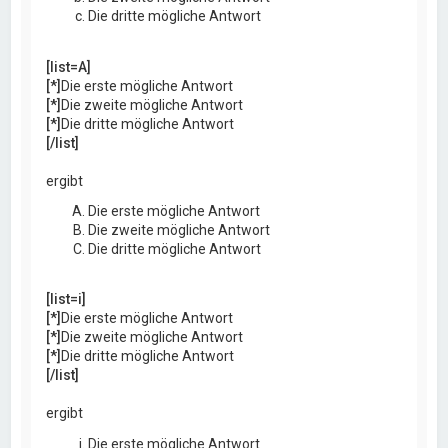
Die dritte mögliche Antwort
[list=A]
[*]
Die erste mögliche Antwort
[*]
Die zweite mögliche Antwort
[*]
Die dritte mögliche Antwort
[/list]
ergibt
Die erste mögliche Antwort
Die zweite mögliche Antwort
Die dritte mögliche Antwort
[list=i]
[*]
Die erste mögliche Antwort
[*]
Die zweite mögliche Antwort
[*]
Die dritte mögliche Antwort
[/list]
ergibt
Die erste mögliche Antwort