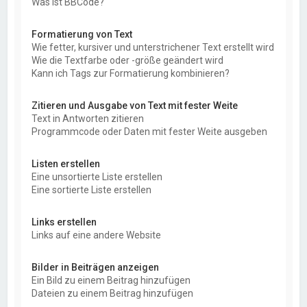
Was ist BBCode?
Formatierung von Text
Wie fetter, kursiver und unterstrichener Text erstellt wird
Wie die Textfarbe oder -größe geändert wird
Kann ich Tags zur Formatierung kombinieren?
Zitieren und Ausgabe von Text mit fester Weite
Text in Antworten zitieren
Programmcode oder Daten mit fester Weite ausgeben
Listen erstellen
Eine unsortierte Liste erstellen
Eine sortierte Liste erstellen
Links erstellen
Links auf eine andere Website
Bilder in Beiträgen anzeigen
Ein Bild zu einem Beitrag hinzufügen
Dateien zu einem Beitrag hinzufügen