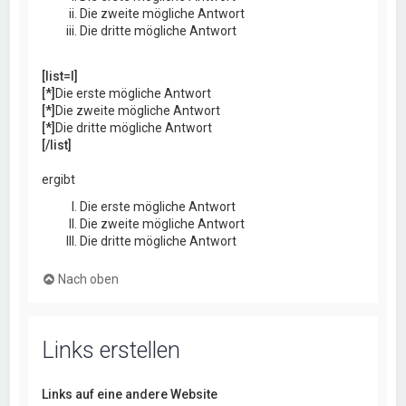
Die zweite mögliche Antwort
Die dritte mögliche Antwort
[list=I]
[*]
Die erste mögliche Antwort
[*]
Die zweite mögliche Antwort
[*]
Die dritte mögliche Antwort
[/list]
ergibt
Die erste mögliche Antwort
Die zweite mögliche Antwort
Die dritte mögliche Antwort
Nach oben
Links erstellen
Links auf eine andere Website