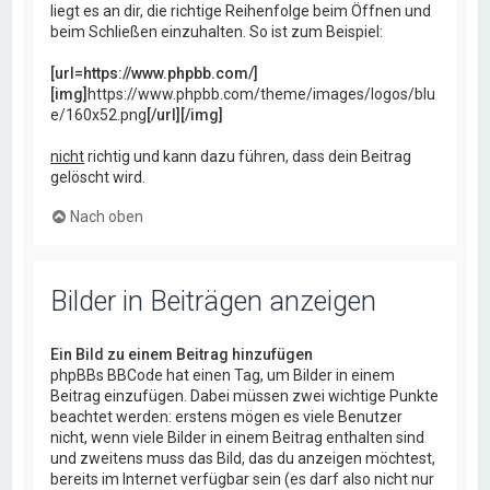
liegt es an dir, die richtige Reihenfolge beim Öffnen und
beim Schließen einzuhalten. So ist zum Beispiel:
[url=https://www.phpbb.com/]
[img]
https://www.phpbb.com/theme/images/logos/blu
e/160x52.png
[/url][/img]
nicht
richtig und kann dazu führen, dass dein Beitrag
gelöscht wird.
Nach oben
Bilder in Beiträgen anzeigen
Ein Bild zu einem Beitrag hinzufügen
phpBBs BBCode hat einen Tag, um Bilder in einem
Beitrag einzufügen. Dabei müssen zwei wichtige Punkte
beachtet werden: erstens mögen es viele Benutzer
nicht, wenn viele Bilder in einem Beitrag enthalten sind
und zweitens muss das Bild, das du anzeigen möchtest,
bereits im Internet verfügbar sein (es darf also nicht nur