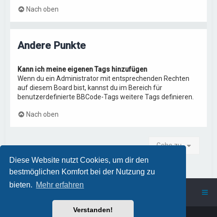
Nach oben
Andere Punkte
Kann ich meine eigenen Tags hinzufügen
Wenn du ein Administrator mit entsprechenden Rechten
auf diesem Board bist, kannst du im Bereich für
benutzerdefinierte BBCode-Tags weitere Tags definieren.
Nach oben
Gehe zu
Diese Website nutzt Cookies, um dir den
bestmöglichen Komfort bei der Nutzung zu
bieten.
Mehr erfahren
ProstSchG
Portal
Forum
Verstanden!