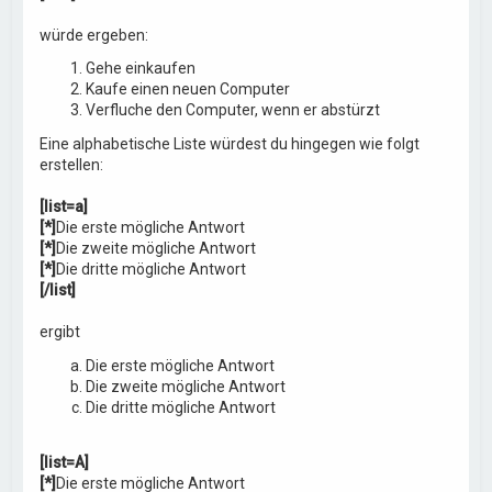
würde ergeben:
Gehe einkaufen
Kaufe einen neuen Computer
Verfluche den Computer, wenn er abstürzt
Eine alphabetische Liste würdest du hingegen wie folgt
erstellen:
[list=a]
[*]
Die erste mögliche Antwort
[*]
Die zweite mögliche Antwort
[*]
Die dritte mögliche Antwort
[/list]
ergibt
Die erste mögliche Antwort
Die zweite mögliche Antwort
Die dritte mögliche Antwort
[list=A]
[*]
Die erste mögliche Antwort