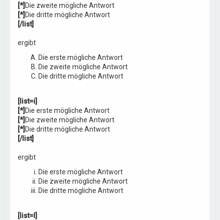
[*]
Die zweite mögliche Antwort
[*]
Die dritte mögliche Antwort
[/list]
ergibt
Die erste mögliche Antwort
Die zweite mögliche Antwort
Die dritte mögliche Antwort
[list=i]
[*]
Die erste mögliche Antwort
[*]
Die zweite mögliche Antwort
[*]
Die dritte mögliche Antwort
[/list]
ergibt
Die erste mögliche Antwort
Die zweite mögliche Antwort
Die dritte mögliche Antwort
[list=I]