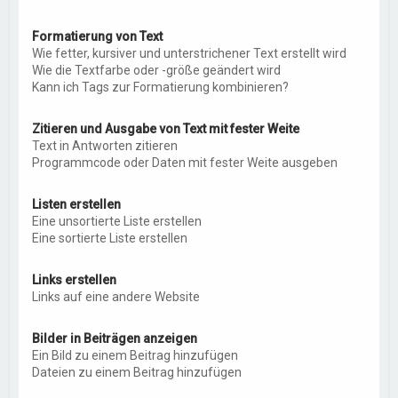
Formatierung von Text
Wie fetter, kursiver und unterstrichener Text erstellt wird
Wie die Textfarbe oder -größe geändert wird
Kann ich Tags zur Formatierung kombinieren?
Zitieren und Ausgabe von Text mit fester Weite
Text in Antworten zitieren
Programmcode oder Daten mit fester Weite ausgeben
Listen erstellen
Eine unsortierte Liste erstellen
Eine sortierte Liste erstellen
Links erstellen
Links auf eine andere Website
Bilder in Beiträgen anzeigen
Ein Bild zu einem Beitrag hinzufügen
Dateien zu einem Beitrag hinzufügen