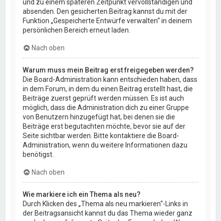
und zu einem späteren Zeitpunkt vervollständigen und
absenden. Den gesicherten Beitrag kannst du mit der
Funktion „Gespeicherte Entwürfe verwalten“ in deinem
persönlichen Bereich erneut laden.
Nach oben
Warum muss mein Beitrag erst freigegeben werden?
Die Board-Administration kann entschieden haben, dass
in dem Forum, in dem du einen Beitrag erstellt hast, die
Beiträge zuerst geprüft werden müssen. Es ist auch
möglich, dass die Administration dich zu einer Gruppe
von Benutzern hinzugefügt hat, bei denen sie die
Beiträge erst begutachten möchte, bevor sie auf der
Seite sichtbar werden. Bitte kontaktiere die Board-
Administration, wenn du weitere Informationen dazu
benötigst.
Nach oben
Wie markiere ich ein Thema als neu?
Durch Klicken des „Thema als neu markieren“-Links in
der Beitragsansicht kannst du das Thema wieder ganz