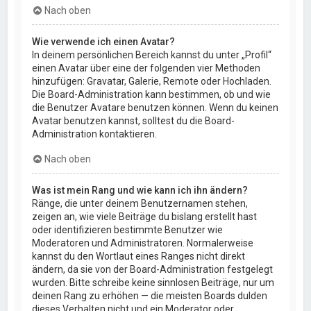
Nach oben
Wie verwende ich einen Avatar?
In deinem persönlichen Bereich kannst du unter „Profil“
einen Avatar über eine der folgenden vier Methoden
hinzufügen: Gravatar, Galerie, Remote oder Hochladen.
Die Board-Administration kann bestimmen, ob und wie
die Benutzer Avatare benutzen können. Wenn du keinen
Avatar benutzen kannst, solltest du die Board-
Administration kontaktieren.
Nach oben
Was ist mein Rang und wie kann ich ihn ändern?
Ränge, die unter deinem Benutzernamen stehen,
zeigen an, wie viele Beiträge du bislang erstellt hast
oder identifizieren bestimmte Benutzer wie
Moderatoren und Administratoren. Normalerweise
kannst du den Wortlaut eines Ranges nicht direkt
ändern, da sie von der Board-Administration festgelegt
wurden. Bitte schreibe keine sinnlosen Beiträge, nur um
deinen Rang zu erhöhen — die meisten Boards dulden
dieses Verhalten nicht und ein Moderator oder