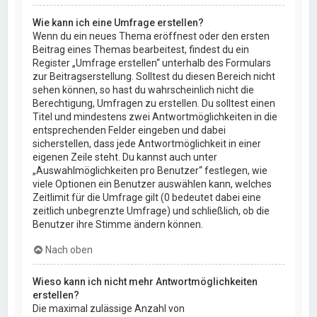
Wie kann ich eine Umfrage erstellen?
Wenn du ein neues Thema eröffnest oder den ersten
Beitrag eines Themas bearbeitest, findest du ein
Register „Umfrage erstellen“ unterhalb des Formulars
zur Beitragserstellung. Solltest du diesen Bereich nicht
sehen können, so hast du wahrscheinlich nicht die
Berechtigung, Umfragen zu erstellen. Du solltest einen
Titel und mindestens zwei Antwortmöglichkeiten in die
entsprechenden Felder eingeben und dabei
sicherstellen, dass jede Antwortmöglichkeit in einer
eigenen Zeile steht. Du kannst auch unter
„Auswahlmöglichkeiten pro Benutzer“ festlegen, wie
viele Optionen ein Benutzer auswählen kann, welches
Zeitlimit für die Umfrage gilt (0 bedeutet dabei eine
zeitlich unbegrenzte Umfrage) und schließlich, ob die
Benutzer ihre Stimme ändern können.
Nach oben
Wieso kann ich nicht mehr Antwortmöglichkeiten
erstellen?
Die maximal zulässige Anzahl von