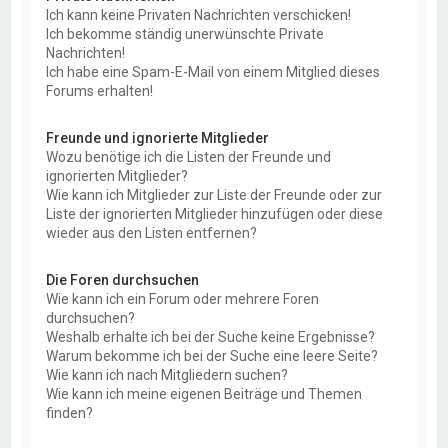
Ich kann keine Privaten Nachrichten verschicken!
Ich bekomme ständig unerwünschte Private
Nachrichten!
Ich habe eine Spam-E-Mail von einem Mitglied dieses
Forums erhalten!
Freunde und ignorierte Mitglieder
Wozu benötige ich die Listen der Freunde und
ignorierten Mitglieder?
Wie kann ich Mitglieder zur Liste der Freunde oder zur
Liste der ignorierten Mitglieder hinzufügen oder diese
wieder aus den Listen entfernen?
Die Foren durchsuchen
Wie kann ich ein Forum oder mehrere Foren
durchsuchen?
Weshalb erhalte ich bei der Suche keine Ergebnisse?
Warum bekomme ich bei der Suche eine leere Seite?
Wie kann ich nach Mitgliedern suchen?
Wie kann ich meine eigenen Beiträge und Themen
finden?