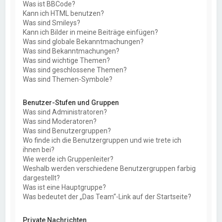
Was ist BBCode?
Kann ich HTML benutzen?
Was sind Smileys?
Kann ich Bilder in meine Beiträge einfügen?
Was sind globale Bekanntmachungen?
Was sind Bekanntmachungen?
Was sind wichtige Themen?
Was sind geschlossene Themen?
Was sind Themen-Symbole?
Benutzer-Stufen und Gruppen
Was sind Administratoren?
Was sind Moderatoren?
Was sind Benutzergruppen?
Wo finde ich die Benutzergruppen und wie trete ich
ihnen bei?
Wie werde ich Gruppenleiter?
Weshalb werden verschiedene Benutzergruppen farbig
dargestellt?
Was ist eine Hauptgruppe?
Was bedeutet der „Das Team“-Link auf der Startseite?
Private Nachrichten