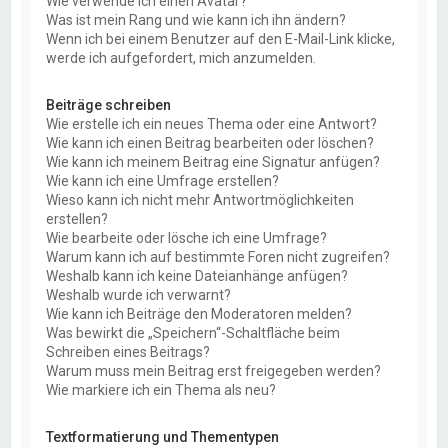
Wie verwende ich einen Avatar?
Was ist mein Rang und wie kann ich ihn ändern?
Wenn ich bei einem Benutzer auf den E-Mail-Link klicke,
werde ich aufgefordert, mich anzumelden.
Beiträge schreiben
Wie erstelle ich ein neues Thema oder eine Antwort?
Wie kann ich einen Beitrag bearbeiten oder löschen?
Wie kann ich meinem Beitrag eine Signatur anfügen?
Wie kann ich eine Umfrage erstellen?
Wieso kann ich nicht mehr Antwortmöglichkeiten
erstellen?
Wie bearbeite oder lösche ich eine Umfrage?
Warum kann ich auf bestimmte Foren nicht zugreifen?
Weshalb kann ich keine Dateianhänge anfügen?
Weshalb wurde ich verwarnt?
Wie kann ich Beiträge den Moderatoren melden?
Was bewirkt die „Speichern“-Schaltfläche beim
Schreiben eines Beitrags?
Warum muss mein Beitrag erst freigegeben werden?
Wie markiere ich ein Thema als neu?
Textformatierung und Thementypen