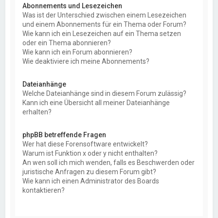
Abonnements und Lesezeichen
Was ist der Unterschied zwischen einem Lesezeichen
und einem Abonnements für ein Thema oder Forum?
Wie kann ich ein Lesezeichen auf ein Thema setzen
oder ein Thema abonnieren?
Wie kann ich ein Forum abonnieren?
Wie deaktiviere ich meine Abonnements?
Dateianhänge
Welche Dateianhänge sind in diesem Forum zulässig?
Kann ich eine Übersicht all meiner Dateianhänge
erhalten?
phpBB betreffende Fragen
Wer hat diese Forensoftware entwickelt?
Warum ist Funktion x oder y nicht enthalten?
An wen soll ich mich wenden, falls es Beschwerden oder
juristische Anfragen zu diesem Forum gibt?
Wie kann ich einen Administrator des Boards
kontaktieren?