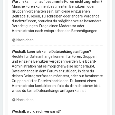
Warum kann ich auf bestimmte Foren nicht zugreifen?
Manche Foren können bestimmten Benutzern oder
Gruppen vorbehalten sein. Um diese einzusehen,
Beiträge zu lesen, zu schreiben oder andere Vorgänge
durchzuführen, brauchst du möglicherweise besondere
Berechtigungen. Frage einen Moderator oder
Administrator nach entsprechenden Berechtigungen.
Nach oben
Weshalb kann ich keine Dateianhänge anfügen?
Rechte für Dateianhänge können für Foren, Gruppen
und einzelne Benutzer vergeben werden. Die Board-
Administration hat es möglicherweise nicht erlaubt,
Dateianhänge in dem Forum anzufügen, in dem du
deinen Beitrag verfassen möchtest, oder nur bestimmte
Gruppen dürfen Dateien hochladen. Du kannst einen
Administrator kontaktieren, falls du dir nicht sicher bist,
wieso du keine Dateianhänge anfügen kannst.
Nach oben
Weshalb wurde ich verwarnt?