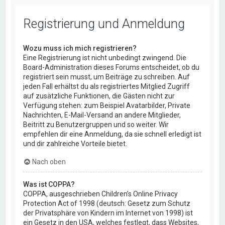
Registrierung und Anmeldung
Wozu muss ich mich registrieren?
Eine Registrierung ist nicht unbedingt zwingend. Die
Board-Administration dieses Forums entscheidet, ob du
registriert sein musst, um Beiträge zu schreiben. Auf
jeden Fall erhältst du als registriertes Mitglied Zugriff
auf zusätzliche Funktionen, die Gästen nicht zur
Verfügung stehen: zum Beispiel Avatarbilder, Private
Nachrichten, E-Mail-Versand an andere Mitglieder,
Beitritt zu Benutzergruppen und so weiter. Wir
empfehlen dir eine Anmeldung, da sie schnell erledigt ist
und dir zahlreiche Vorteile bietet.
Nach oben
Was ist COPPA?
COPPA, ausgeschrieben Children’s Online Privacy
Protection Act of 1998 (deutsch: Gesetz zum Schutz
der Privatsphäre von Kindern im Internet von 1998) ist
ein Gesetz in den USA, welches festlegt, dass Websites,