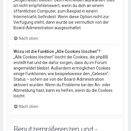
„Angemeldet bleiben“ beim Anmelden auswählen. Dies
ist nicht empfehlenswert, wenn du dich an einem
öffentlichen Computer, zum Beispiel in einem
Internetcafé, befindest. Wenn diese Option nicht zur
Verfügung steht, dann wurde sie vermutlich von der
Board-Administration ausgeschaltet.
Nach oben
Wozu ist die Funktion „Alle Cookies löschen“?
„Alle Cookies löschen“ löscht die Cookies, die phpBB
erstellt hat und die dafür sorgen, dass du im Forum
angemeldet bleibst. Außerdem ermöglichen Cookies
einige Funktionen, wie beispielsweise den „Gelesen“-
Status – sofern sie von der Board-Administration
aktiviert wurden. Wenn du Probleme bei der An- oder
Abmeldung hast, kann es helfen, wenn du die Cookies
löscht.
Nach oben
Benutzerpräferenzen und -