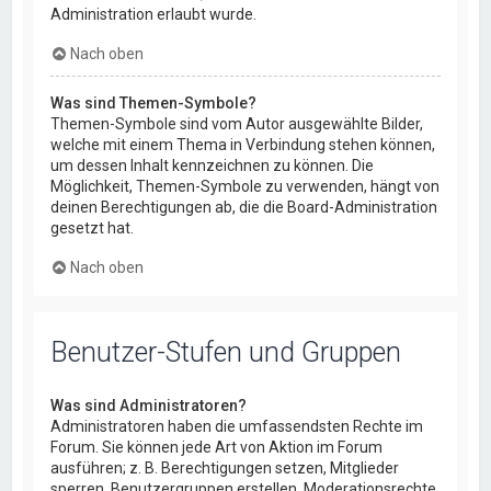
Administration erlaubt wurde.
Nach oben
Was sind Themen-Symbole?
Themen-Symbole sind vom Autor ausgewählte Bilder,
welche mit einem Thema in Verbindung stehen können,
um dessen Inhalt kennzeichnen zu können. Die
Möglichkeit, Themen-Symbole zu verwenden, hängt von
deinen Berechtigungen ab, die die Board-Administration
gesetzt hat.
Nach oben
Benutzer-Stufen und Gruppen
Was sind Administratoren?
Administratoren haben die umfassendsten Rechte im
Forum. Sie können jede Art von Aktion im Forum
ausführen; z. B. Berechtigungen setzen, Mitglieder
sperren, Benutzergruppen erstellen, Moderationsrechte