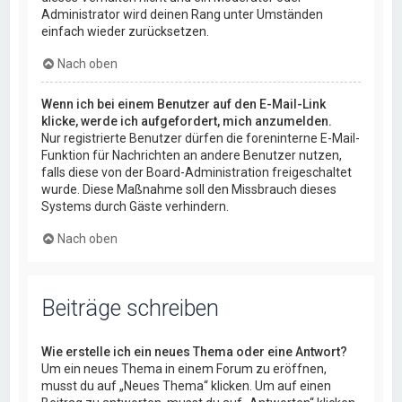
Administrator wird deinen Rang unter Umständen
einfach wieder zurücksetzen.
Nach oben
Wenn ich bei einem Benutzer auf den E-Mail-Link
klicke, werde ich aufgefordert, mich anzumelden.
Nur registrierte Benutzer dürfen die foreninterne E-Mail-
Funktion für Nachrichten an andere Benutzer nutzen,
falls diese von der Board-Administration freigeschaltet
wurde. Diese Maßnahme soll den Missbrauch dieses
Systems durch Gäste verhindern.
Nach oben
Beiträge schreiben
Wie erstelle ich ein neues Thema oder eine Antwort?
Um ein neues Thema in einem Forum zu eröffnen,
musst du auf „Neues Thema“ klicken. Um auf einen