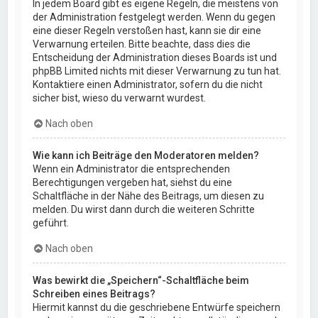
In jedem Board gibt es eigene Regeln, die meistens von
der Administration festgelegt werden. Wenn du gegen
eine dieser Regeln verstoßen hast, kann sie dir eine
Verwarnung erteilen. Bitte beachte, dass dies die
Entscheidung der Administration dieses Boards ist und
phpBB Limited nichts mit dieser Verwarnung zu tun hat.
Kontaktiere einen Administrator, sofern du die nicht
sicher bist, wieso du verwarnt wurdest.
Nach oben
Wie kann ich Beiträge den Moderatoren melden?
Wenn ein Administrator die entsprechenden
Berechtigungen vergeben hat, siehst du eine
Schaltfläche in der Nähe des Beitrags, um diesen zu
melden. Du wirst dann durch die weiteren Schritte
geführt.
Nach oben
Was bewirkt die „Speichern“-Schaltfläche beim
Schreiben eines Beitrags?
Hiermit kannst du die geschriebene Entwürfe speichern