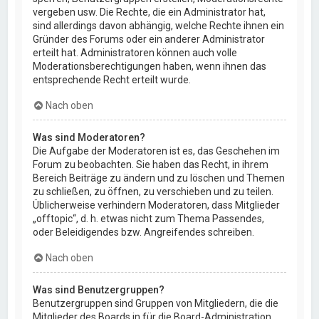
vergeben usw. Die Rechte, die ein Administrator hat,
sind allerdings davon abhängig, welche Rechte ihnen ein
Gründer des Forums oder ein anderer Administrator
erteilt hat. Administratoren können auch volle
Moderationsberechtigungen haben, wenn ihnen das
entsprechende Recht erteilt wurde.
Nach oben
Was sind Moderatoren?
Die Aufgabe der Moderatoren ist es, das Geschehen im
Forum zu beobachten. Sie haben das Recht, in ihrem
Bereich Beiträge zu ändern und zu löschen und Themen
zu schließen, zu öffnen, zu verschieben und zu teilen.
Üblicherweise verhindern Moderatoren, dass Mitglieder
„offtopic“, d. h. etwas nicht zum Thema Passendes,
oder Beleidigendes bzw. Angreifendes schreiben.
Nach oben
Was sind Benutzergruppen?
Benutzergruppen sind Gruppen von Mitgliedern, die die
Mitglieder des Boards in für die Board-Administration