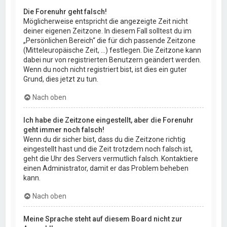
Die Forenuhr geht falsch!
Möglicherweise entspricht die angezeigte Zeit nicht
deiner eigenen Zeitzone. In diesem Fall solltest du im
„Persönlichen Bereich“ die für dich passende Zeitzone
(Mitteleuropäische Zeit, ...) festlegen. Die Zeitzone kann
dabei nur von registrierten Benutzern geändert werden.
Wenn du noch nicht registriert bist, ist dies ein guter
Grund, dies jetzt zu tun.
Nach oben
Ich habe die Zeitzone eingestellt, aber die Forenuhr
geht immer noch falsch!
Wenn du dir sicher bist, dass du die Zeitzone richtig
eingestellt hast und die Zeit trotzdem noch falsch ist,
geht die Uhr des Servers vermutlich falsch. Kontaktiere
einen Administrator, damit er das Problem beheben
kann.
Nach oben
Meine Sprache steht auf diesem Board nicht zur