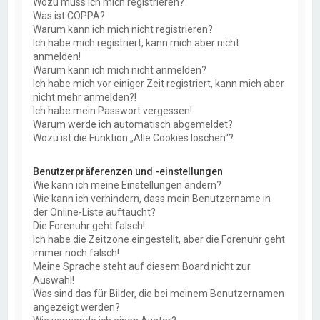
Wozu muss ich mich registrieren?
Was ist COPPA?
Warum kann ich mich nicht registrieren?
Ich habe mich registriert, kann mich aber nicht
anmelden!
Warum kann ich mich nicht anmelden?
Ich habe mich vor einiger Zeit registriert, kann mich aber
nicht mehr anmelden?!
Ich habe mein Passwort vergessen!
Warum werde ich automatisch abgemeldet?
Wozu ist die Funktion „Alle Cookies löschen“?
Benutzerpräferenzen und -einstellungen
Wie kann ich meine Einstellungen ändern?
Wie kann ich verhindern, dass mein Benutzername in
der Online-Liste auftaucht?
Die Forenuhr geht falsch!
Ich habe die Zeitzone eingestellt, aber die Forenuhr geht
immer noch falsch!
Meine Sprache steht auf diesem Board nicht zur
Auswahl!
Was sind das für Bilder, die bei meinem Benutzernamen
angezeigt werden?