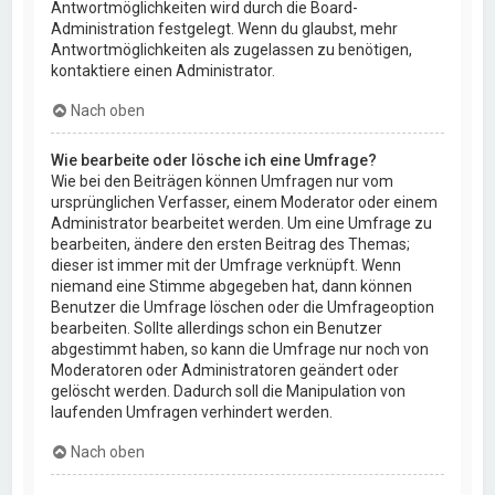
Antwortmöglichkeiten wird durch die Board-
Administration festgelegt. Wenn du glaubst, mehr
Antwortmöglichkeiten als zugelassen zu benötigen,
kontaktiere einen Administrator.
Nach oben
Wie bearbeite oder lösche ich eine Umfrage?
Wie bei den Beiträgen können Umfragen nur vom
ursprünglichen Verfasser, einem Moderator oder einem
Administrator bearbeitet werden. Um eine Umfrage zu
bearbeiten, ändere den ersten Beitrag des Themas;
dieser ist immer mit der Umfrage verknüpft. Wenn
niemand eine Stimme abgegeben hat, dann können
Benutzer die Umfrage löschen oder die Umfrageoption
bearbeiten. Sollte allerdings schon ein Benutzer
abgestimmt haben, so kann die Umfrage nur noch von
Moderatoren oder Administratoren geändert oder
gelöscht werden. Dadurch soll die Manipulation von
laufenden Umfragen verhindert werden.
Nach oben