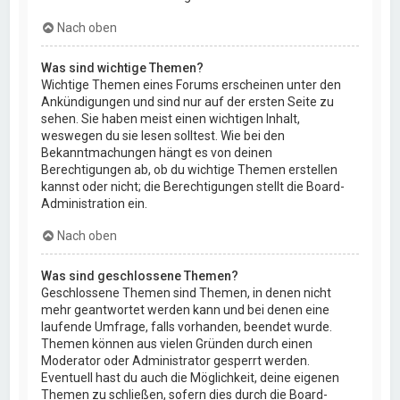
Nach oben
Was sind wichtige Themen?
Wichtige Themen eines Forums erscheinen unter den
Ankündigungen und sind nur auf der ersten Seite zu
sehen. Sie haben meist einen wichtigen Inhalt,
weswegen du sie lesen solltest. Wie bei den
Bekanntmachungen hängt es von deinen
Berechtigungen ab, ob du wichtige Themen erstellen
kannst oder nicht; die Berechtigungen stellt die Board-
Administration ein.
Nach oben
Was sind geschlossene Themen?
Geschlossene Themen sind Themen, in denen nicht
mehr geantwortet werden kann und bei denen eine
laufende Umfrage, falls vorhanden, beendet wurde.
Themen können aus vielen Gründen durch einen
Moderator oder Administrator gesperrt werden.
Eventuell hast du auch die Möglichkeit, deine eigenen
Themen zu schließen, sofern dies durch die Board-