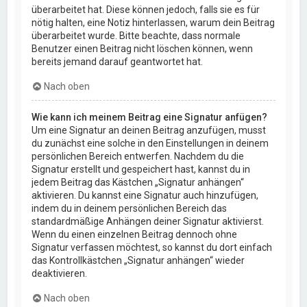
überarbeitet hat. Diese können jedoch, falls sie es für
nötig halten, eine Notiz hinterlassen, warum dein Beitrag
überarbeitet wurde. Bitte beachte, dass normale
Benutzer einen Beitrag nicht löschen können, wenn
bereits jemand darauf geantwortet hat.
Nach oben
Wie kann ich meinem Beitrag eine Signatur anfügen?
Um eine Signatur an deinen Beitrag anzufügen, musst
du zunächst eine solche in den Einstellungen in deinem
persönlichen Bereich entwerfen. Nachdem du die
Signatur erstellt und gespeichert hast, kannst du in
jedem Beitrag das Kästchen „Signatur anhängen“
aktivieren. Du kannst eine Signatur auch hinzufügen,
indem du in deinem persönlichen Bereich das
standardmäßige Anhängen deiner Signatur aktivierst.
Wenn du einen einzelnen Beitrag dennoch ohne
Signatur verfassen möchtest, so kannst du dort einfach
das Kontrollkästchen „Signatur anhängen“ wieder
deaktivieren.
Nach oben