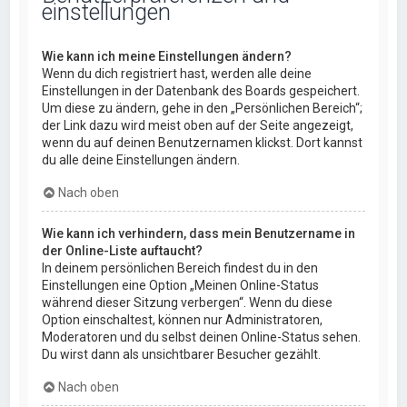
einstellungen
Wie kann ich meine Einstellungen ändern?
Wenn du dich registriert hast, werden alle deine
Einstellungen in der Datenbank des Boards gespeichert.
Um diese zu ändern, gehe in den „Persönlichen Bereich“;
der Link dazu wird meist oben auf der Seite angezeigt,
wenn du auf deinen Benutzernamen klickst. Dort kannst
du alle deine Einstellungen ändern.
Nach oben
Wie kann ich verhindern, dass mein Benutzername in
der Online-Liste auftaucht?
In deinem persönlichen Bereich findest du in den
Einstellungen eine Option „Meinen Online-Status
während dieser Sitzung verbergen“. Wenn du diese
Option einschaltest, können nur Administratoren,
Moderatoren und du selbst deinen Online-Status sehen.
Du wirst dann als unsichtbarer Besucher gezählt.
Nach oben