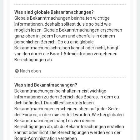
Was sind globale Bekanntmachungen?
Globale Bekanntmachungen beinhalten wichtige
Informationen, deshalb solltest du sie so bald wie
möglich lesen. Globale Bekanntmachungen erscheinen
ganz oben in jedem Forum und ebenfalls in deinem
persönlichen Bereich. Ob du eine globale
Bekanntmachung schreiben kannst oder nicht, hängt
von den durch die Board-Administration vergebenen
Berechtigungen ab.
Nach oben
Was sind Bekanntmachungen?
Bekanntmachungen beinhalten meist wichtige
Informationen zu dem Bereich des Boards, in dem du
dich befindest. Du solltest sie stets lesen.
Bekanntmachungen erscheinen oben auf jeder Seite
des Forums, in dem sie erstellt wurden. Wie bei globalen
Bekanntmachungen hängt es von deinen
Berechtigungen ab, ob du Bekanntmachungen erstellen
kannst oder nicht. Die Berechtigungen werden von der
Board-Administration vergeben.