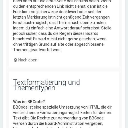
nach oben auf die erste Seite des Forums holen. Wenn
du den entsprechenden Link nicht siehst, dann ist die
Funktion möglicherweise deaktiviert oder seit der
letzten Markierung ist nicht genügend Zeit vergangen.
Es ist auch möglich, das Thema nach oben zu holen,
indem du einfach eine Antwort darauf schreibst. Stelle
jedoch sicher, dass du die Regeln dieses Boards
beachtest! Es wird meist nicht gerne gesehen, wenn
ohne triftigen Grund auf alte oder abgeschlossene
Themen geantwortet wird.
Nach oben
Textformatierung und
Thementypen
Was ist BBCode?
BBCode ist eine spezielle Umsetzung von HTML, die dir
weitreichende Formatierungsmöglichkeiten für deinen
Text gibt. Die Rechte zur Verwendung von BBCode
werden durch die Board-Administration vergeben,