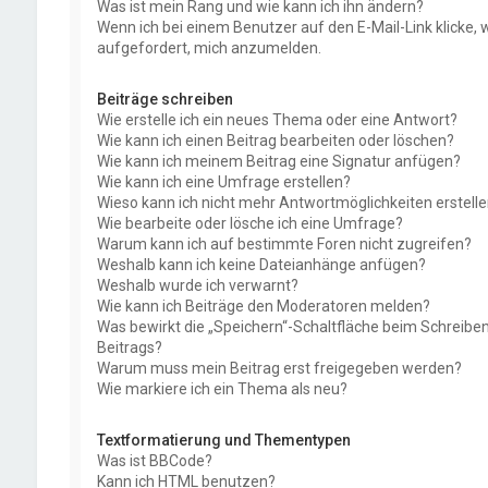
Was ist mein Rang und wie kann ich ihn ändern?
Wenn ich bei einem Benutzer auf den E-Mail-Link klicke, 
aufgefordert, mich anzumelden.
Beiträge schreiben
Wie erstelle ich ein neues Thema oder eine Antwort?
Wie kann ich einen Beitrag bearbeiten oder löschen?
Wie kann ich meinem Beitrag eine Signatur anfügen?
Wie kann ich eine Umfrage erstellen?
Wieso kann ich nicht mehr Antwortmöglichkeiten erstell
Wie bearbeite oder lösche ich eine Umfrage?
Warum kann ich auf bestimmte Foren nicht zugreifen?
Weshalb kann ich keine Dateianhänge anfügen?
Weshalb wurde ich verwarnt?
Wie kann ich Beiträge den Moderatoren melden?
Was bewirkt die „Speichern“-Schaltfläche beim Schreiben
Beitrags?
Warum muss mein Beitrag erst freigegeben werden?
Wie markiere ich ein Thema als neu?
Textformatierung und Thementypen
Was ist BBCode?
Kann ich HTML benutzen?