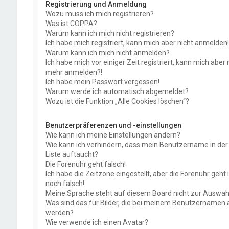
Registrierung und Anmeldung
Wozu muss ich mich registrieren?
Was ist COPPA?
Warum kann ich mich nicht registrieren?
Ich habe mich registriert, kann mich aber nicht anmelden!
Warum kann ich mich nicht anmelden?
Ich habe mich vor einiger Zeit registriert, kann mich aber 
mehr anmelden?!
Ich habe mein Passwort vergessen!
Warum werde ich automatisch abgemeldet?
Wozu ist die Funktion „Alle Cookies löschen“?
Benutzerpräferenzen und -einstellungen
Wie kann ich meine Einstellungen ändern?
Wie kann ich verhindern, dass mein Benutzername in der 
Liste auftaucht?
Die Forenuhr geht falsch!
Ich habe die Zeitzone eingestellt, aber die Forenuhr geh
noch falsch!
Meine Sprache steht auf diesem Board nicht zur Auswahl
Was sind das für Bilder, die bei meinem Benutzernamen 
werden?
Wie verwende ich einen Avatar?