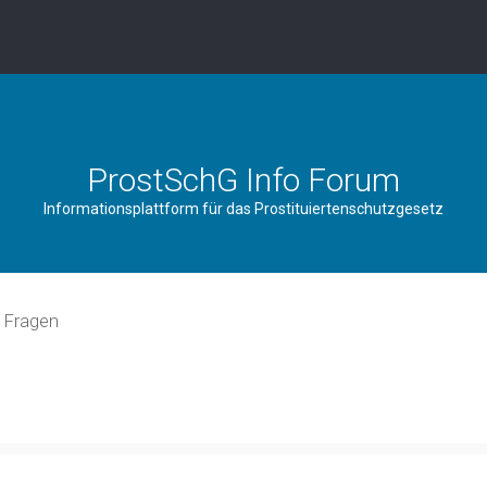
ProstSchG Info Forum
Informationsplattform für das Prostituiertenschutzgesetz
e Fragen