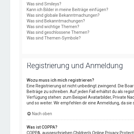
Was sind Smileys?
Kann ich Bilder in meine Beiträge einfügen?
Was sind globale Bekanntmachungen?
Was sind Bekanntmachungen?
Was sind wichtige Themen?
Was sind geschlossene Themen?
Was sind Themen-Symbole?
Registrierung und Anmeldung
Wozu muss ich mich registrieren?
Eine Registrierung ist nicht unbedingt zwingend. Die Boa
Beiträge zu schreiben. Auf jeden Fall erhältst du als regis
Verfügung stehen: zum Beispiel Avatarbilder, Private Nac
und so weiter. Wir empfehlen dir eine Anmeldung, da sie sch
Nach oben
Was ist COPPA?
COPPA, ausgeschrieben Children’s Online Privacy Protect