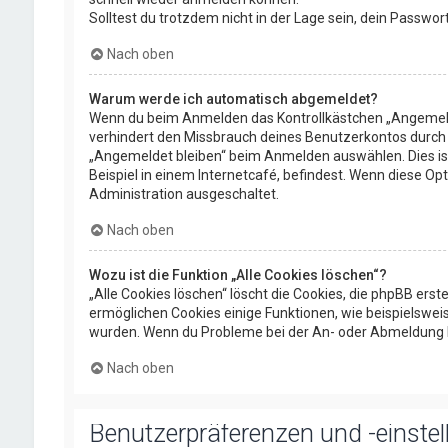
Solltest du trotzdem nicht in der Lage sein, dein Passwo
Nach oben
Warum werde ich automatisch abgemeldet?
Wenn du beim Anmelden das Kontrollkästchen „Angemeldet
verhindert den Missbrauch deines Benutzerkontos durch 
„Angemeldet bleiben“ beim Anmelden auswählen. Dies is
Beispiel in einem Internetcafé, befindest. Wenn diese Op
Administration ausgeschaltet.
Nach oben
Wozu ist die Funktion „Alle Cookies löschen“?
„Alle Cookies löschen“ löscht die Cookies, die phpBB ers
ermöglichen Cookies einige Funktionen, wie beispielsweis
wurden. Wenn du Probleme bei der An- oder Abmeldung ha
Nach oben
Benutzerpräferenzen und -einste