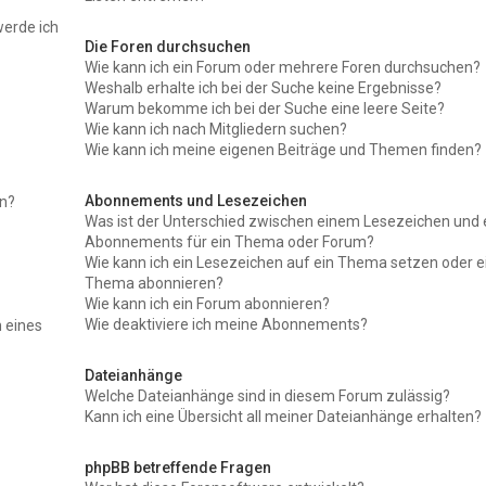
werde ich
Die Foren durchsuchen
Wie kann ich ein Forum oder mehrere Foren durchsuchen?
Weshalb erhalte ich bei der Suche keine Ergebnisse?
Warum bekomme ich bei der Suche eine leere Seite?
Wie kann ich nach Mitgliedern suchen?
Wie kann ich meine eigenen Beiträge und Themen finden?
Abonnements und Lesezeichen
en?
Was ist der Unterschied zwischen einem Lesezeichen und
Abonnements für ein Thema oder Forum?
Wie kann ich ein Lesezeichen auf ein Thema setzen oder e
Thema abonnieren?
Wie kann ich ein Forum abonnieren?
Wie deaktiviere ich meine Abonnements?
 eines
Dateianhänge
Welche Dateianhänge sind in diesem Forum zulässig?
Kann ich eine Übersicht all meiner Dateianhänge erhalten?
phpBB betreffende Fragen