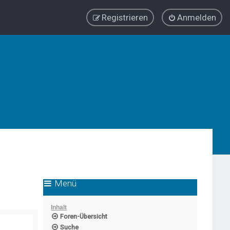
Registrieren
Anmelden
Menü
Inhalt
Foren-Übersicht
Suche