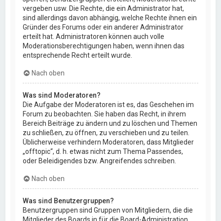
vergeben usw. Die Rechte, die ein Administrator hat,
sind allerdings davon abhängig, welche Rechte ihnen ein
Gründer des Forums oder ein anderer Administrator
erteilt hat. Administratoren können auch volle
Moderationsberechtigungen haben, wenn ihnen das
entsprechende Recht erteilt wurde.
Nach oben
Was sind Moderatoren?
Die Aufgabe der Moderatoren ist es, das Geschehen im
Forum zu beobachten. Sie haben das Recht, in ihrem
Bereich Beiträge zu ändern und zu löschen und Themen
zu schließen, zu öffnen, zu verschieben und zu teilen.
Üblicherweise verhindern Moderatoren, dass Mitglieder
„offtopic“, d. h. etwas nicht zum Thema Passendes,
oder Beleidigendes bzw. Angreifendes schreiben.
Nach oben
Was sind Benutzergruppen?
Benutzergruppen sind Gruppen von Mitgliedern, die die
Mitglieder des Boards in für die Board-Administration