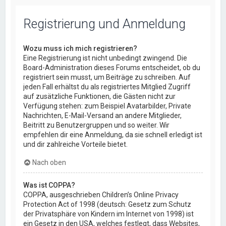
Registrierung und Anmeldung
Wozu muss ich mich registrieren?
Eine Registrierung ist nicht unbedingt zwingend. Die
Board-Administration dieses Forums entscheidet, ob du
registriert sein musst, um Beiträge zu schreiben. Auf
jeden Fall erhältst du als registriertes Mitglied Zugriff
auf zusätzliche Funktionen, die Gästen nicht zur
Verfügung stehen: zum Beispiel Avatarbilder, Private
Nachrichten, E-Mail-Versand an andere Mitglieder,
Beitritt zu Benutzergruppen und so weiter. Wir
empfehlen dir eine Anmeldung, da sie schnell erledigt ist
und dir zahlreiche Vorteile bietet.
Nach oben
Was ist COPPA?
COPPA, ausgeschrieben Children’s Online Privacy
Protection Act of 1998 (deutsch: Gesetz zum Schutz
der Privatsphäre von Kindern im Internet von 1998) ist
ein Gesetz in den USA, welches festlegt, dass Websites,