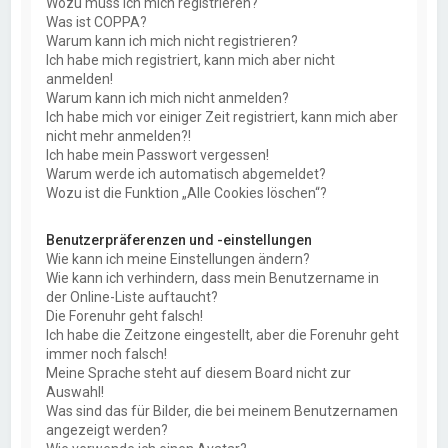
Wozu muss ich mich registrieren?
Was ist COPPA?
Warum kann ich mich nicht registrieren?
Ich habe mich registriert, kann mich aber nicht
anmelden!
Warum kann ich mich nicht anmelden?
Ich habe mich vor einiger Zeit registriert, kann mich aber
nicht mehr anmelden?!
Ich habe mein Passwort vergessen!
Warum werde ich automatisch abgemeldet?
Wozu ist die Funktion „Alle Cookies löschen“?
Benutzerpräferenzen und -einstellungen
Wie kann ich meine Einstellungen ändern?
Wie kann ich verhindern, dass mein Benutzername in
der Online-Liste auftaucht?
Die Forenuhr geht falsch!
Ich habe die Zeitzone eingestellt, aber die Forenuhr geht
immer noch falsch!
Meine Sprache steht auf diesem Board nicht zur
Auswahl!
Was sind das für Bilder, die bei meinem Benutzernamen
angezeigt werden?