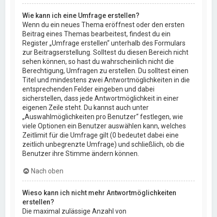
Wie kann ich eine Umfrage erstellen?
Wenn du ein neues Thema eröffnest oder den ersten
Beitrag eines Themas bearbeitest, findest du ein
Register „Umfrage erstellen“ unterhalb des Formulars
zur Beitragserstellung. Solltest du diesen Bereich nicht
sehen können, so hast du wahrscheinlich nicht die
Berechtigung, Umfragen zu erstellen. Du solltest einen
Titel und mindestens zwei Antwortmöglichkeiten in die
entsprechenden Felder eingeben und dabei
sicherstellen, dass jede Antwortmöglichkeit in einer
eigenen Zeile steht. Du kannst auch unter
„Auswahlmöglichkeiten pro Benutzer“ festlegen, wie
viele Optionen ein Benutzer auswählen kann, welches
Zeitlimit für die Umfrage gilt (0 bedeutet dabei eine
zeitlich unbegrenzte Umfrage) und schließlich, ob die
Benutzer ihre Stimme ändern können.
Nach oben
Wieso kann ich nicht mehr Antwortmöglichkeiten
erstellen?
Die maximal zulässige Anzahl von