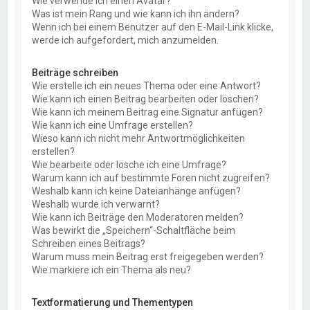
Wie verwende ich einen Avatar?
Was ist mein Rang und wie kann ich ihn ändern?
Wenn ich bei einem Benutzer auf den E-Mail-Link klicke,
werde ich aufgefordert, mich anzumelden.
Beiträge schreiben
Wie erstelle ich ein neues Thema oder eine Antwort?
Wie kann ich einen Beitrag bearbeiten oder löschen?
Wie kann ich meinem Beitrag eine Signatur anfügen?
Wie kann ich eine Umfrage erstellen?
Wieso kann ich nicht mehr Antwortmöglichkeiten
erstellen?
Wie bearbeite oder lösche ich eine Umfrage?
Warum kann ich auf bestimmte Foren nicht zugreifen?
Weshalb kann ich keine Dateianhänge anfügen?
Weshalb wurde ich verwarnt?
Wie kann ich Beiträge den Moderatoren melden?
Was bewirkt die „Speichern“-Schaltfläche beim
Schreiben eines Beitrags?
Warum muss mein Beitrag erst freigegeben werden?
Wie markiere ich ein Thema als neu?
Textformatierung und Thementypen