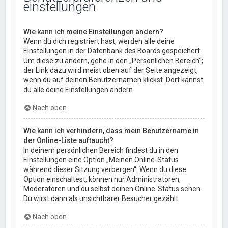
einstellungen
Wie kann ich meine Einstellungen ändern?
Wenn du dich registriert hast, werden alle deine
Einstellungen in der Datenbank des Boards gespeichert.
Um diese zu ändern, gehe in den „Persönlichen Bereich“;
der Link dazu wird meist oben auf der Seite angezeigt,
wenn du auf deinen Benutzernamen klickst. Dort kannst
du alle deine Einstellungen ändern.
Nach oben
Wie kann ich verhindern, dass mein Benutzername in
der Online-Liste auftaucht?
In deinem persönlichen Bereich findest du in den
Einstellungen eine Option „Meinen Online-Status
während dieser Sitzung verbergen“. Wenn du diese
Option einschaltest, können nur Administratoren,
Moderatoren und du selbst deinen Online-Status sehen.
Du wirst dann als unsichtbarer Besucher gezählt.
Nach oben