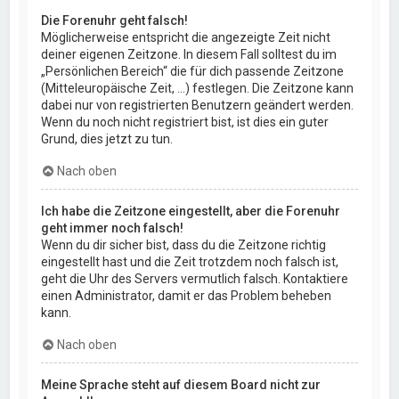
Die Forenuhr geht falsch!
Möglicherweise entspricht die angezeigte Zeit nicht
deiner eigenen Zeitzone. In diesem Fall solltest du im
„Persönlichen Bereich“ die für dich passende Zeitzone
(Mitteleuropäische Zeit, ...) festlegen. Die Zeitzone kann
dabei nur von registrierten Benutzern geändert werden.
Wenn du noch nicht registriert bist, ist dies ein guter
Grund, dies jetzt zu tun.
Nach oben
Ich habe die Zeitzone eingestellt, aber die Forenuhr
geht immer noch falsch!
Wenn du dir sicher bist, dass du die Zeitzone richtig
eingestellt hast und die Zeit trotzdem noch falsch ist,
geht die Uhr des Servers vermutlich falsch. Kontaktiere
einen Administrator, damit er das Problem beheben
kann.
Nach oben
Meine Sprache steht auf diesem Board nicht zur