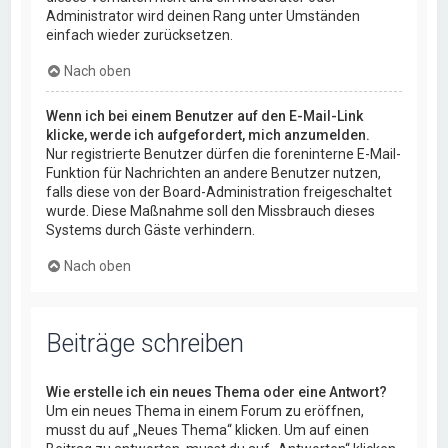
Administrator wird deinen Rang unter Umständen
einfach wieder zurücksetzen.
Nach oben
Wenn ich bei einem Benutzer auf den E-Mail-Link
klicke, werde ich aufgefordert, mich anzumelden.
Nur registrierte Benutzer dürfen die foreninterne E-Mail-
Funktion für Nachrichten an andere Benutzer nutzen,
falls diese von der Board-Administration freigeschaltet
wurde. Diese Maßnahme soll den Missbrauch dieses
Systems durch Gäste verhindern.
Nach oben
Beiträge schreiben
Wie erstelle ich ein neues Thema oder eine Antwort?
Um ein neues Thema in einem Forum zu eröffnen,
musst du auf „Neues Thema“ klicken. Um auf einen