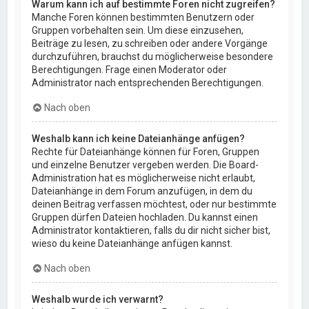
Warum kann ich auf bestimmte Foren nicht zugreifen?
Manche Foren können bestimmten Benutzern oder
Gruppen vorbehalten sein. Um diese einzusehen,
Beiträge zu lesen, zu schreiben oder andere Vorgänge
durchzuführen, brauchst du möglicherweise besondere
Berechtigungen. Frage einen Moderator oder
Administrator nach entsprechenden Berechtigungen.
Nach oben
Weshalb kann ich keine Dateianhänge anfügen?
Rechte für Dateianhänge können für Foren, Gruppen
und einzelne Benutzer vergeben werden. Die Board-
Administration hat es möglicherweise nicht erlaubt,
Dateianhänge in dem Forum anzufügen, in dem du
deinen Beitrag verfassen möchtest, oder nur bestimmte
Gruppen dürfen Dateien hochladen. Du kannst einen
Administrator kontaktieren, falls du dir nicht sicher bist,
wieso du keine Dateianhänge anfügen kannst.
Nach oben
Weshalb wurde ich verwarnt?