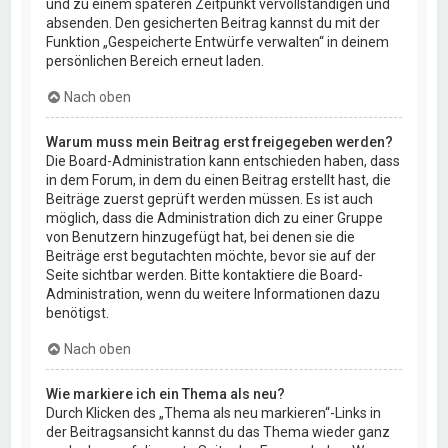
und zu einem späteren Zeitpunkt vervollständigen und
absenden. Den gesicherten Beitrag kannst du mit der
Funktion „Gespeicherte Entwürfe verwalten“ in deinem
persönlichen Bereich erneut laden.
Nach oben
Warum muss mein Beitrag erst freigegeben werden?
Die Board-Administration kann entschieden haben, dass
in dem Forum, in dem du einen Beitrag erstellt hast, die
Beiträge zuerst geprüft werden müssen. Es ist auch
möglich, dass die Administration dich zu einer Gruppe
von Benutzern hinzugefügt hat, bei denen sie die
Beiträge erst begutachten möchte, bevor sie auf der
Seite sichtbar werden. Bitte kontaktiere die Board-
Administration, wenn du weitere Informationen dazu
benötigst.
Nach oben
Wie markiere ich ein Thema als neu?
Durch Klicken des „Thema als neu markieren“-Links in
der Beitragsansicht kannst du das Thema wieder ganz