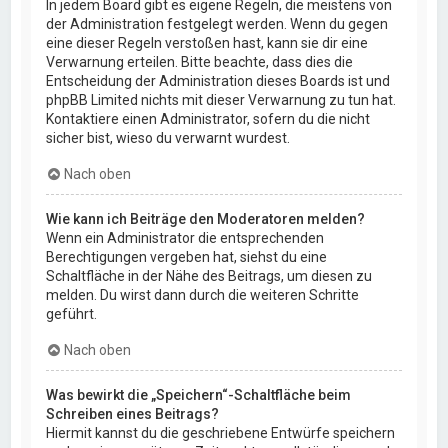
In jedem Board gibt es eigene Regeln, die meistens von
der Administration festgelegt werden. Wenn du gegen
eine dieser Regeln verstoßen hast, kann sie dir eine
Verwarnung erteilen. Bitte beachte, dass dies die
Entscheidung der Administration dieses Boards ist und
phpBB Limited nichts mit dieser Verwarnung zu tun hat.
Kontaktiere einen Administrator, sofern du die nicht
sicher bist, wieso du verwarnt wurdest.
Nach oben
Wie kann ich Beiträge den Moderatoren melden?
Wenn ein Administrator die entsprechenden
Berechtigungen vergeben hat, siehst du eine
Schaltfläche in der Nähe des Beitrags, um diesen zu
melden. Du wirst dann durch die weiteren Schritte
geführt.
Nach oben
Was bewirkt die „Speichern“-Schaltfläche beim
Schreiben eines Beitrags?
Hiermit kannst du die geschriebene Entwürfe speichern