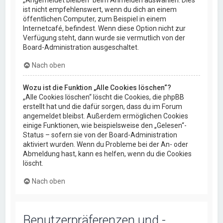
„Angemeldet bleiben“ beim Anmelden auswählen. Dies
ist nicht empfehlenswert, wenn du dich an einem
öffentlichen Computer, zum Beispiel in einem
Internetcafé, befindest. Wenn diese Option nicht zur
Verfügung steht, dann wurde sie vermutlich von der
Board-Administration ausgeschaltet.
Nach oben
Wozu ist die Funktion „Alle Cookies löschen“?
„Alle Cookies löschen“ löscht die Cookies, die phpBB
erstellt hat und die dafür sorgen, dass du im Forum
angemeldet bleibst. Außerdem ermöglichen Cookies
einige Funktionen, wie beispielsweise den „Gelesen“-
Status – sofern sie von der Board-Administration
aktiviert wurden. Wenn du Probleme bei der An- oder
Abmeldung hast, kann es helfen, wenn du die Cookies
löscht.
Nach oben
Benutzerpräferenzen und -