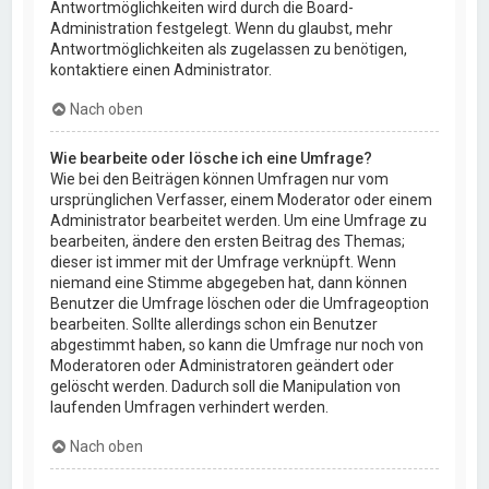
Antwortmöglichkeiten wird durch die Board-
Administration festgelegt. Wenn du glaubst, mehr
Antwortmöglichkeiten als zugelassen zu benötigen,
kontaktiere einen Administrator.
Nach oben
Wie bearbeite oder lösche ich eine Umfrage?
Wie bei den Beiträgen können Umfragen nur vom
ursprünglichen Verfasser, einem Moderator oder einem
Administrator bearbeitet werden. Um eine Umfrage zu
bearbeiten, ändere den ersten Beitrag des Themas;
dieser ist immer mit der Umfrage verknüpft. Wenn
niemand eine Stimme abgegeben hat, dann können
Benutzer die Umfrage löschen oder die Umfrageoption
bearbeiten. Sollte allerdings schon ein Benutzer
abgestimmt haben, so kann die Umfrage nur noch von
Moderatoren oder Administratoren geändert oder
gelöscht werden. Dadurch soll die Manipulation von
laufenden Umfragen verhindert werden.
Nach oben