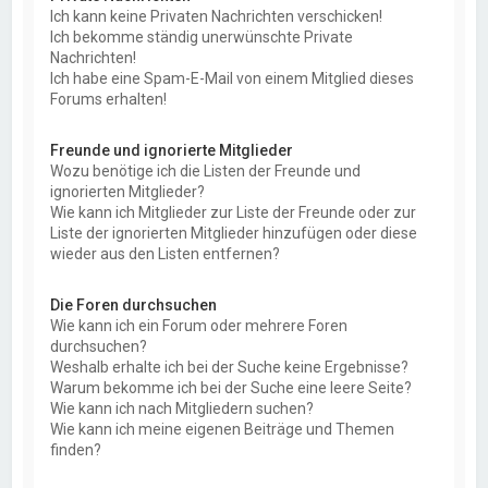
Ich kann keine Privaten Nachrichten verschicken!
Ich bekomme ständig unerwünschte Private
Nachrichten!
Ich habe eine Spam-E-Mail von einem Mitglied dieses
Forums erhalten!
Freunde und ignorierte Mitglieder
Wozu benötige ich die Listen der Freunde und
ignorierten Mitglieder?
Wie kann ich Mitglieder zur Liste der Freunde oder zur
Liste der ignorierten Mitglieder hinzufügen oder diese
wieder aus den Listen entfernen?
Die Foren durchsuchen
Wie kann ich ein Forum oder mehrere Foren
durchsuchen?
Weshalb erhalte ich bei der Suche keine Ergebnisse?
Warum bekomme ich bei der Suche eine leere Seite?
Wie kann ich nach Mitgliedern suchen?
Wie kann ich meine eigenen Beiträge und Themen
finden?