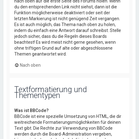
nach oben auf die erste Seite des Forums holen. Wenn
du den entsprechenden Link nicht siehst, dann ist die
Funktion möglicherweise deaktiviert oder seit der
letzten Markierung ist nicht genügend Zeit vergangen.
Es ist auch möglich, das Thema nach oben zu holen,
indem du einfach eine Antwort darauf schreibst. Stelle
jedoch sicher, dass du die Regeln dieses Boards
beachtest! Es wird meist nicht gerne gesehen, wenn
ohne triftigen Grund auf alte oder abgeschlossene
Themen geantwortet wird.
Nach oben
Textformatierung und
Thementypen
Was ist BBCode?
BBCode ist eine spezielle Umsetzung von HTML, die dir
weitreichende Formatierungsmöglichkeiten für deinen
Text gibt. Die Rechte zur Verwendung von BBCode
werden durch die Board-Administration vergeben,