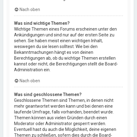
Nach oben
Was sind wichtige Themen?
Wichtige Themen eines Forums erscheinen unter den
Ankündigungen und sind nur auf der ersten Seite zu
sehen. Sie haben meist einen wichtigen Inhalt,
weswegen du sie lesen solltest. Wie bei den
Bekanntmachungen hängt es von deinen
Berechtigungen ab, ob du wichtige Themen erstellen
kannst oder nicht; die Berechtigungen stellt die Board-
Administration ein.
Nach oben
Was sind geschlossene Themen?
Geschlossene Themen sind Themen, in denen nicht
mehr geantwortet werden kann und bei denen eine
laufende Umfrage, falls vorhanden, beendet wurde.
Themen können aus vielen Gründen durch einen
Moderator oder Administrator gesperrt werden.
Eventuell hast du auch die Möglichkeit, deine eigenen
Themen zu schließen, sofern dies durch die Board-