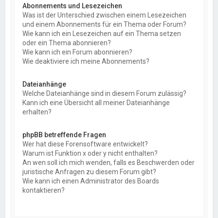
Abonnements und Lesezeichen
Was ist der Unterschied zwischen einem Lesezeichen
und einem Abonnements für ein Thema oder Forum?
Wie kann ich ein Lesezeichen auf ein Thema setzen
oder ein Thema abonnieren?
Wie kann ich ein Forum abonnieren?
Wie deaktiviere ich meine Abonnements?
Dateianhänge
Welche Dateianhänge sind in diesem Forum zulässig?
Kann ich eine Übersicht all meiner Dateianhänge
erhalten?
phpBB betreffende Fragen
Wer hat diese Forensoftware entwickelt?
Warum ist Funktion x oder y nicht enthalten?
An wen soll ich mich wenden, falls es Beschwerden oder
juristische Anfragen zu diesem Forum gibt?
Wie kann ich einen Administrator des Boards
kontaktieren?