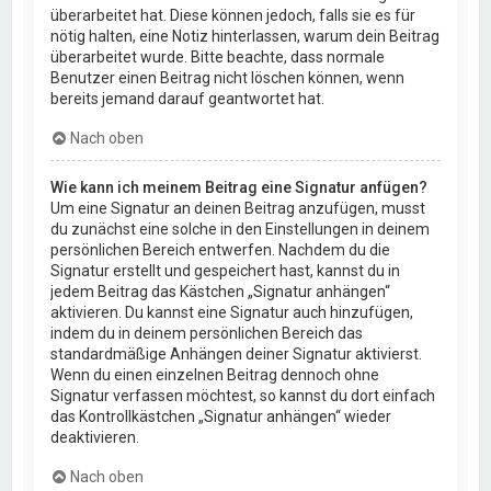
überarbeitet hat. Diese können jedoch, falls sie es für
nötig halten, eine Notiz hinterlassen, warum dein Beitrag
überarbeitet wurde. Bitte beachte, dass normale
Benutzer einen Beitrag nicht löschen können, wenn
bereits jemand darauf geantwortet hat.
Nach oben
Wie kann ich meinem Beitrag eine Signatur anfügen?
Um eine Signatur an deinen Beitrag anzufügen, musst
du zunächst eine solche in den Einstellungen in deinem
persönlichen Bereich entwerfen. Nachdem du die
Signatur erstellt und gespeichert hast, kannst du in
jedem Beitrag das Kästchen „Signatur anhängen“
aktivieren. Du kannst eine Signatur auch hinzufügen,
indem du in deinem persönlichen Bereich das
standardmäßige Anhängen deiner Signatur aktivierst.
Wenn du einen einzelnen Beitrag dennoch ohne
Signatur verfassen möchtest, so kannst du dort einfach
das Kontrollkästchen „Signatur anhängen“ wieder
deaktivieren.
Nach oben