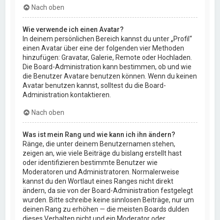
Nach oben
Wie verwende ich einen Avatar?
In deinem persönlichen Bereich kannst du unter „Profil“
einen Avatar über eine der folgenden vier Methoden
hinzufügen: Gravatar, Galerie, Remote oder Hochladen.
Die Board-Administration kann bestimmen, ob und wie
die Benutzer Avatare benutzen können. Wenn du keinen
Avatar benutzen kannst, solltest du die Board-
Administration kontaktieren.
Nach oben
Was ist mein Rang und wie kann ich ihn ändern?
Ränge, die unter deinem Benutzernamen stehen,
zeigen an, wie viele Beiträge du bislang erstellt hast
oder identifizieren bestimmte Benutzer wie
Moderatoren und Administratoren. Normalerweise
kannst du den Wortlaut eines Ranges nicht direkt
ändern, da sie von der Board-Administration festgelegt
wurden. Bitte schreibe keine sinnlosen Beiträge, nur um
deinen Rang zu erhöhen — die meisten Boards dulden
dieses Verhalten nicht und ein Moderator oder