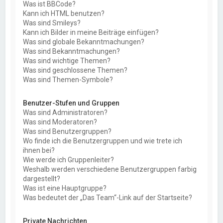
Was ist BBCode?
Kann ich HTML benutzen?
Was sind Smileys?
Kann ich Bilder in meine Beiträge einfügen?
Was sind globale Bekanntmachungen?
Was sind Bekanntmachungen?
Was sind wichtige Themen?
Was sind geschlossene Themen?
Was sind Themen-Symbole?
Benutzer-Stufen und Gruppen
Was sind Administratoren?
Was sind Moderatoren?
Was sind Benutzergruppen?
Wo finde ich die Benutzergruppen und wie trete ich
ihnen bei?
Wie werde ich Gruppenleiter?
Weshalb werden verschiedene Benutzergruppen farbig
dargestellt?
Was ist eine Hauptgruppe?
Was bedeutet der „Das Team“-Link auf der Startseite?
Private Nachrichten