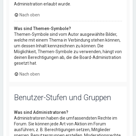
Administration erlaubt wurde.
Nach oben
Was sind Themen-Symbole?
Themen-Symbole sind vom Autor ausgewählte Bilder,
welche mit einem Thema in Verbindung stehen können,
um dessen Inhalt kennzeichnen zu können. Die
Möglichkeit, Themen-Symbole zu verwenden, hängt von
deinen Berechtigungen ab, die die Board-Administration
gesetzt hat.
Nach oben
Benutzer-Stufen und Gruppen
Was sind Administratoren?
Administratoren haben die umfassendsten Rechte im
Forum. Sie können jede Art von Aktion im Forum
ausführen; z. B. Berechtigungen setzen, Mitglieder
sperren, Benutzergruppen erstellen, Moderationsrechte