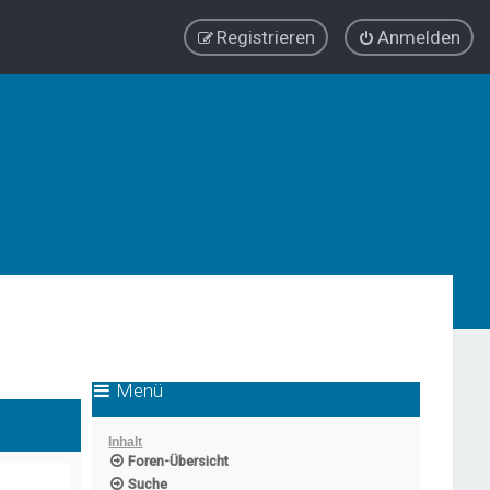
Registrieren
Anmelden
Menü
Inhalt
Foren-Übersicht
Suche