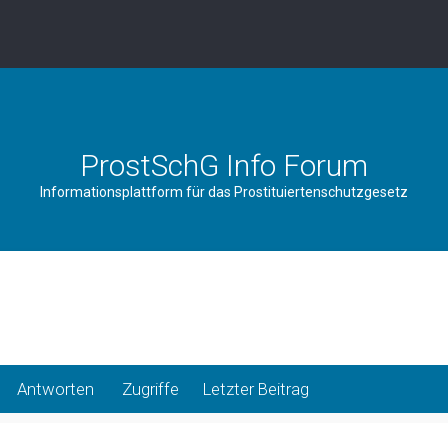
ProstSchG Info Forum
Informationsplattform für das Prostituiertenschutzgesetz
Antworten
Zugriffe
Letzter Beitrag