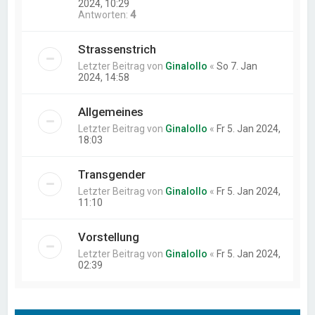
2024, 10:29
Antworten:
4
Strassenstrich
Letzter Beitrag von
Ginalollo
«
So 7. Jan
2024, 14:58
Allgemeines
Letzter Beitrag von
Ginalollo
«
Fr 5. Jan 2024,
18:03
Transgender
Letzter Beitrag von
Ginalollo
«
Fr 5. Jan 2024,
11:10
Vorstellung
Letzter Beitrag von
Ginalollo
«
Fr 5. Jan 2024,
02:39