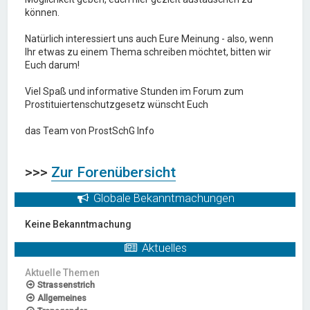
können.
Natürlich interessiert uns auch Eure Meinung - also, wenn
Ihr etwas zu einem Thema schreiben möchtet, bitten wir
Euch darum!
Viel Spaß und informative Stunden im Forum zum
Prostituiertenschutzgesetz wünscht Euch
das Team von ProstSchG Info
>>>
Zur Forenübersicht
Globale Bekanntmachungen
Keine Bekanntmachung
Aktuelles
Aktuelle Themen
Strassenstrich
Allgemeines