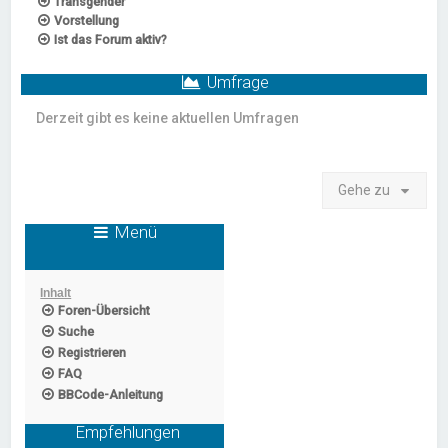
Transgender
Vorstellung
Ist das Forum aktiv?
Umfrage
Derzeit gibt es keine aktuellen Umfragen
Gehe zu
Menü
Inhalt
Foren-Übersicht
Suche
Registrieren
FAQ
BBCode-Anleitung
Empfehlungen