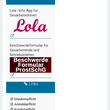
Lola - Info-App für
SexarbeiterInnen
Beschwerdeformular für
Sexarbeitende und
Betriebsstätten
Links
Erlaubnispflicht
Anmeldepflicht
Kondompflicht