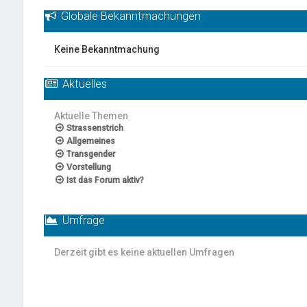
Globale Bekanntmachungen
Keine Bekanntmachung
Aktuelles
Aktuelle Themen
Strassenstrich
Allgemeines
Transgender
Vorstellung
Ist das Forum aktiv?
Umfrage
Derzeit gibt es keine aktuellen Umfragen