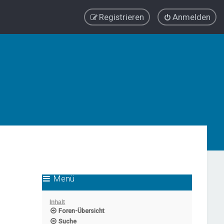
Registrieren
Anmelden
Menü
Inhalt
Foren-Übersicht
Suche