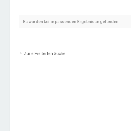
Es wurden keine passenden Ergebnisse gefunden.
Zur erweiterten Suche