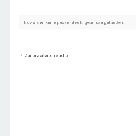
Es wurden keine passenden Ergebnisse gefunden.
Zur erweiterten Suche