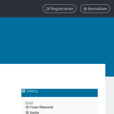
Registrieren
Anmelden
Menü
Inhalt
Foren-Übersicht
Suche