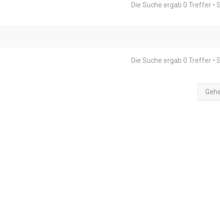
Die Suche ergab 0 Treffer • 
Die Suche ergab 0 Treffer • 
Geh