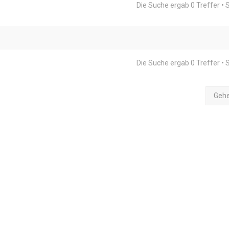
Die Suche ergab 0 Treffer • 
Die Suche ergab 0 Treffer • 
Geh