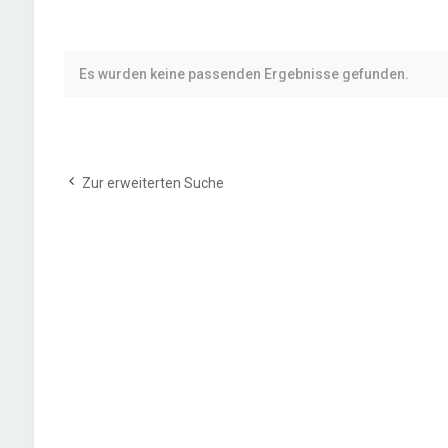
Es wurden keine passenden Ergebnisse gefunden.
Zur erweiterten Suche