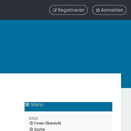
Registrieren
Anmelden
Menü
Inhalt
Foren-Übersicht
Suche