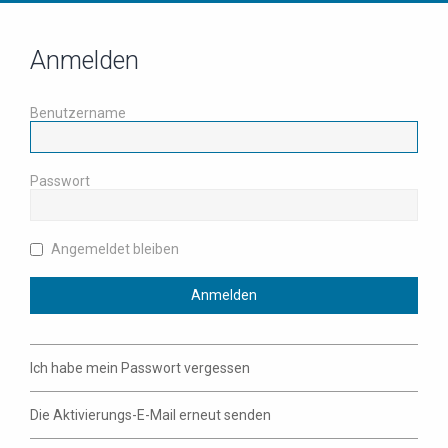
Anmelden
Benutzername
Passwort
Angemeldet bleiben
Ich habe mein Passwort vergessen
Die Aktivierungs-E-Mail erneut senden