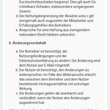
Durchschnittsschäden begrenzt. Dies gilt auch für
mittelbare Schäden, insbesondere entgangenen
Gewinn.
Die Haftungsbegrenzung der Absätze a bis c gilt
sinngemäß auch zugunsten der Mitarbeiter und
Erfüllungsgehilfen des Betreibers.
Ansprüche für eine Haftung aus zwingendem
nationalem Recht bleiben unberührt.
6. Änderungsvorbehalt
Der Betreiber ist berechtigt, die
Nutzungsbedingungen und die
Datenschutzerklärung zu ändern. Die Änderung wird
dem Nutzer per E-Mail mitgeteilt.
Der Nutzer ist berechtigt, den Änderungen zu
widersprechen. Im Falle des Widerspruchs erlischt
das zwischen dem Betreiber und dem Nutzer
bestehende Vertragsverhältnis mit sofortiger
Wirkung.
Die Änderungen gelten als anerkannt und
verbindlich, wenn der Nutzer den Änderungen
zugestimmt hat.