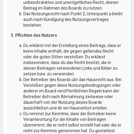
unbeschränktes und unentgeltliches Recht, deinen
Beitrag im Rahmen des Boards zu nutzen.
Das Nutzungsrecht nach Punkt 2, Unterpunkt a bleibt
auch nach Kündigung des Nutzungsvertrages
bestehen.
3. Pflichten des Nutzers
Du erklärst mit der Erstellung eines Beitrags, dass er
keine Inhalte enthält, die gegen geltendes Recht
oder die guten Sitten verstoßen. Du erklärst
insbesondere, dass du das Recht besitzt, die in
deinen Beiträgen verwendeten Links und Bilder zu
setzen bzw. zu verwenden.
Der Betreiber des Boards übt das Hausrecht aus. Bei
Verstößen gegen diese Nutzungsbedingungen oder
anderer im Board veröffentlichten Regeln kann der
Betreiber dich nach Abmahnung zeitweise oder
dauerhaft von der Nutzung dieses Boards
ausschließen und dir ein Hausverbot erteilen.
Du nimmst zur Kenntnis, dass der Betreiber keine
Verantwortung für die Inhalte von Beiträgen
übernimmt, die er nicht selbst erstellt hat oder die er
nicht zur Kenntnis genommen hat. Du gestattest