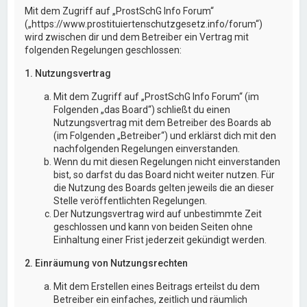
Mit dem Zugriff auf „ProstSchG Info Forum“
(„https://www.prostituiertenschutzgesetz.info/forum“)
wird zwischen dir und dem Betreiber ein Vertrag mit
folgenden Regelungen geschlossen:
1. Nutzungsvertrag
Mit dem Zugriff auf „ProstSchG Info Forum“ (im
Folgenden „das Board“) schließt du einen
Nutzungsvertrag mit dem Betreiber des Boards ab
(im Folgenden „Betreiber“) und erklärst dich mit den
nachfolgenden Regelungen einverstanden.
Wenn du mit diesen Regelungen nicht einverstanden
bist, so darfst du das Board nicht weiter nutzen. Für
die Nutzung des Boards gelten jeweils die an dieser
Stelle veröffentlichten Regelungen.
Der Nutzungsvertrag wird auf unbestimmte Zeit
geschlossen und kann von beiden Seiten ohne
Einhaltung einer Frist jederzeit gekündigt werden.
2. Einräumung von Nutzungsrechten
Mit dem Erstellen eines Beitrags erteilst du dem
Betreiber ein einfaches, zeitlich und räumlich