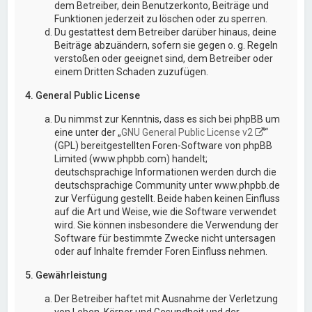
dem Betreiber, dein Benutzerkonto, Beiträge und
Funktionen jederzeit zu löschen oder zu sperren.
Du gestattest dem Betreiber darüber hinaus, deine
Beiträge abzuändern, sofern sie gegen o. g. Regeln
verstoßen oder geeignet sind, dem Betreiber oder
einem Dritten Schaden zuzufügen.
4. General Public License
Du nimmst zur Kenntnis, dass es sich bei phpBB um
eine unter der „
GNU General Public License v2
“
(GPL) bereitgestellten Foren-Software von phpBB
Limited (www.phpbb.com) handelt;
deutschsprachige Informationen werden durch die
deutschsprachige Community unter www.phpbb.de
zur Verfügung gestellt. Beide haben keinen Einfluss
auf die Art und Weise, wie die Software verwendet
wird. Sie können insbesondere die Verwendung der
Software für bestimmte Zwecke nicht untersagen
oder auf Inhalte fremder Foren Einfluss nehmen.
5. Gewährleistung
Der Betreiber haftet mit Ausnahme der Verletzung