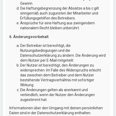
Gewinn.
Die Haftungsbegrenzung der Absätze a bis c gilt
sinngemäß auch zugunsten der Mitarbeiter und
Erfüllungsgehilfen des Betreibers.
Ansprüche für eine Haftung aus zwingendem
nationalem Recht bleiben unberührt.
6. Änderungsvorbehalt
Der Betreiber ist berechtigt, die
Nutzungsbedingungen und die
Datenschutzerklärung zu ändern. Die Änderung wird
dem Nutzer per E-Mail mitgeteilt.
Der Nutzer ist berechtigt, den Änderungen zu
widersprechen. Im Falle des Widerspruchs erlischt
das zwischen dem Betreiber und dem Nutzer
bestehende Vertragsverhältnis mit sofortiger
Wirkung.
Die Änderungen gelten als anerkannt und
verbindlich, wenn der Nutzer den Änderungen
zugestimmt hat.
Informationen über den Umgang mit deinen persönlichen
Daten sind in der Datenschutzerklärung enthalten.