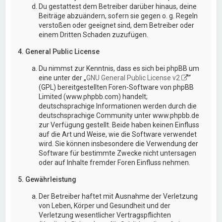
Du gestattest dem Betreiber darüber hinaus, deine
Beiträge abzuändern, sofern sie gegen o. g. Regeln
verstoßen oder geeignet sind, dem Betreiber oder
einem Dritten Schaden zuzufügen.
4. General Public License
Du nimmst zur Kenntnis, dass es sich bei phpBB um
eine unter der „
GNU General Public License v2
“
(GPL) bereitgestellten Foren-Software von phpBB
Limited (www.phpbb.com) handelt;
deutschsprachige Informationen werden durch die
deutschsprachige Community unter www.phpbb.de
zur Verfügung gestellt. Beide haben keinen Einfluss
auf die Art und Weise, wie die Software verwendet
wird. Sie können insbesondere die Verwendung der
Software für bestimmte Zwecke nicht untersagen
oder auf Inhalte fremder Foren Einfluss nehmen.
5. Gewährleistung
Der Betreiber haftet mit Ausnahme der Verletzung
von Leben, Körper und Gesundheit und der
Verletzung wesentlicher Vertragspflichten