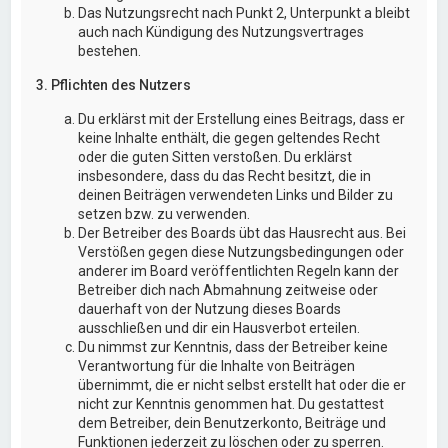
Das Nutzungsrecht nach Punkt 2, Unterpunkt a bleibt
auch nach Kündigung des Nutzungsvertrages
bestehen.
3. Pflichten des Nutzers
Du erklärst mit der Erstellung eines Beitrags, dass er
keine Inhalte enthält, die gegen geltendes Recht
oder die guten Sitten verstoßen. Du erklärst
insbesondere, dass du das Recht besitzt, die in
deinen Beiträgen verwendeten Links und Bilder zu
setzen bzw. zu verwenden.
Der Betreiber des Boards übt das Hausrecht aus. Bei
Verstößen gegen diese Nutzungsbedingungen oder
anderer im Board veröffentlichten Regeln kann der
Betreiber dich nach Abmahnung zeitweise oder
dauerhaft von der Nutzung dieses Boards
ausschließen und dir ein Hausverbot erteilen.
Du nimmst zur Kenntnis, dass der Betreiber keine
Verantwortung für die Inhalte von Beiträgen
übernimmt, die er nicht selbst erstellt hat oder die er
nicht zur Kenntnis genommen hat. Du gestattest
dem Betreiber, dein Benutzerkonto, Beiträge und
Funktionen jederzeit zu löschen oder zu sperren.