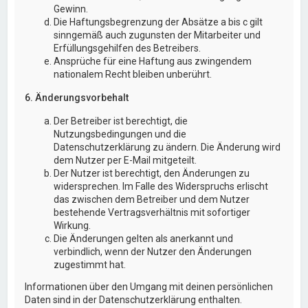
Gewinn.
Die Haftungsbegrenzung der Absätze a bis c gilt
sinngemäß auch zugunsten der Mitarbeiter und
Erfüllungsgehilfen des Betreibers.
Ansprüche für eine Haftung aus zwingendem
nationalem Recht bleiben unberührt.
6. Änderungsvorbehalt
Der Betreiber ist berechtigt, die
Nutzungsbedingungen und die
Datenschutzerklärung zu ändern. Die Änderung wird
dem Nutzer per E-Mail mitgeteilt.
Der Nutzer ist berechtigt, den Änderungen zu
widersprechen. Im Falle des Widerspruchs erlischt
das zwischen dem Betreiber und dem Nutzer
bestehende Vertragsverhältnis mit sofortiger
Wirkung.
Die Änderungen gelten als anerkannt und
verbindlich, wenn der Nutzer den Änderungen
zugestimmt hat.
Informationen über den Umgang mit deinen persönlichen
Daten sind in der Datenschutzerklärung enthalten.