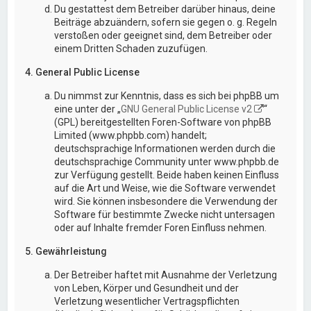
Du gestattest dem Betreiber darüber hinaus, deine
Beiträge abzuändern, sofern sie gegen o. g. Regeln
verstoßen oder geeignet sind, dem Betreiber oder
einem Dritten Schaden zuzufügen.
4. General Public License
Du nimmst zur Kenntnis, dass es sich bei phpBB um
eine unter der „
GNU General Public License v2
“
(GPL) bereitgestellten Foren-Software von phpBB
Limited (www.phpbb.com) handelt;
deutschsprachige Informationen werden durch die
deutschsprachige Community unter www.phpbb.de
zur Verfügung gestellt. Beide haben keinen Einfluss
auf die Art und Weise, wie die Software verwendet
wird. Sie können insbesondere die Verwendung der
Software für bestimmte Zwecke nicht untersagen
oder auf Inhalte fremder Foren Einfluss nehmen.
5. Gewährleistung
Der Betreiber haftet mit Ausnahme der Verletzung
von Leben, Körper und Gesundheit und der
Verletzung wesentlicher Vertragspflichten