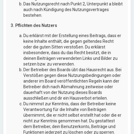
Das Nutzungsrecht nach Punkt 2, Unterpunkt a bleibt
auch nach Kündigung des Nutzungsvertrages
bestehen.
3. Pflichten des Nutzers
Du erklärst mit der Erstellung eines Beitrags, dass er
keine Inhalte enthält, die gegen geltendes Recht
oder die guten Sitten verstoßen. Du erklärst
insbesondere, dass du das Recht besitzt, die in
deinen Beiträgen verwendeten Links und Bilder zu
setzen bzw. zu verwenden.
Der Betreiber des Boards übt das Hausrecht aus. Bei
Verstößen gegen diese Nutzungsbedingungen oder
anderer im Board veröffentlichten Regeln kann der
Betreiber dich nach Abmahnung zeitweise oder
dauerhaft von der Nutzung dieses Boards
ausschließen und dir ein Hausverbot erteilen.
Du nimmst zur Kenntnis, dass der Betreiber keine
Verantwortung für die Inhalte von Beiträgen
übernimmt, die er nicht selbst erstellt hat oder die er
nicht zur Kenntnis genommen hat. Du gestattest
dem Betreiber, dein Benutzerkonto, Beiträge und
Funktionen jederzeit zu löschen oder zu sperren.