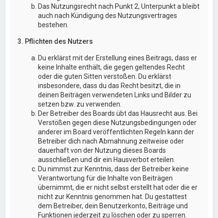
Das Nutzungsrecht nach Punkt 2, Unterpunkt a bleibt
auch nach Kündigung des Nutzungsvertrages
bestehen.
3. Pflichten des Nutzers
Du erklärst mit der Erstellung eines Beitrags, dass er
keine Inhalte enthält, die gegen geltendes Recht
oder die guten Sitten verstoßen. Du erklärst
insbesondere, dass du das Recht besitzt, die in
deinen Beiträgen verwendeten Links und Bilder zu
setzen bzw. zu verwenden.
Der Betreiber des Boards übt das Hausrecht aus. Bei
Verstößen gegen diese Nutzungsbedingungen oder
anderer im Board veröffentlichten Regeln kann der
Betreiber dich nach Abmahnung zeitweise oder
dauerhaft von der Nutzung dieses Boards
ausschließen und dir ein Hausverbot erteilen.
Du nimmst zur Kenntnis, dass der Betreiber keine
Verantwortung für die Inhalte von Beiträgen
übernimmt, die er nicht selbst erstellt hat oder die er
nicht zur Kenntnis genommen hat. Du gestattest
dem Betreiber, dein Benutzerkonto, Beiträge und
Funktionen jederzeit zu löschen oder zu sperren.