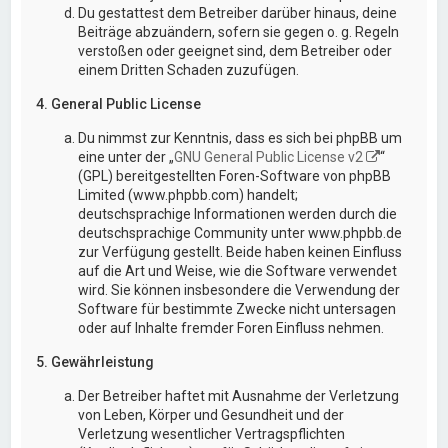
Du gestattest dem Betreiber darüber hinaus, deine
Beiträge abzuändern, sofern sie gegen o. g. Regeln
verstoßen oder geeignet sind, dem Betreiber oder
einem Dritten Schaden zuzufügen.
4. General Public License
Du nimmst zur Kenntnis, dass es sich bei phpBB um
eine unter der „
GNU General Public License v2
“
(GPL) bereitgestellten Foren-Software von phpBB
Limited (www.phpbb.com) handelt;
deutschsprachige Informationen werden durch die
deutschsprachige Community unter www.phpbb.de
zur Verfügung gestellt. Beide haben keinen Einfluss
auf die Art und Weise, wie die Software verwendet
wird. Sie können insbesondere die Verwendung der
Software für bestimmte Zwecke nicht untersagen
oder auf Inhalte fremder Foren Einfluss nehmen.
5. Gewährleistung
Der Betreiber haftet mit Ausnahme der Verletzung
von Leben, Körper und Gesundheit und der
Verletzung wesentlicher Vertragspflichten