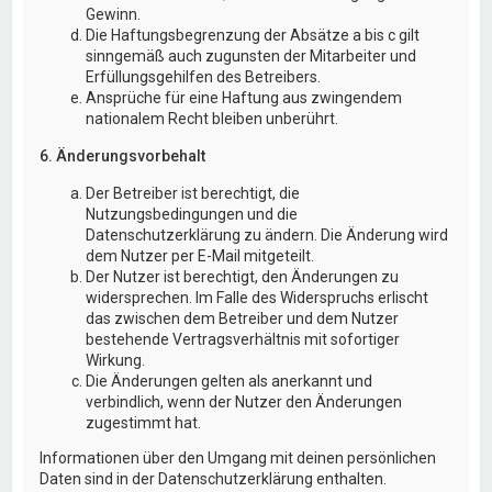
Gewinn.
Die Haftungsbegrenzung der Absätze a bis c gilt
sinngemäß auch zugunsten der Mitarbeiter und
Erfüllungsgehilfen des Betreibers.
Ansprüche für eine Haftung aus zwingendem
nationalem Recht bleiben unberührt.
6. Änderungsvorbehalt
Der Betreiber ist berechtigt, die
Nutzungsbedingungen und die
Datenschutzerklärung zu ändern. Die Änderung wird
dem Nutzer per E-Mail mitgeteilt.
Der Nutzer ist berechtigt, den Änderungen zu
widersprechen. Im Falle des Widerspruchs erlischt
das zwischen dem Betreiber und dem Nutzer
bestehende Vertragsverhältnis mit sofortiger
Wirkung.
Die Änderungen gelten als anerkannt und
verbindlich, wenn der Nutzer den Änderungen
zugestimmt hat.
Informationen über den Umgang mit deinen persönlichen
Daten sind in der Datenschutzerklärung enthalten.