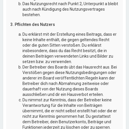
Das Nutzungsrecht nach Punkt 2, Unterpunkt a bleibt
auch nach Kündigung des Nutzungsvertrages
bestehen.
3. Pflichten des Nutzers
Du erklärst mit der Erstellung eines Beitrags, dass er
keine Inhalte enthält, die gegen geltendes Recht
oder die guten Sitten verstoßen. Du erklärst
insbesondere, dass du das Recht besitzt, die in
deinen Beiträgen verwendeten Links und Bilder zu
setzen bzw. zu verwenden.
Der Betreiber des Boards übt das Hausrecht aus. Bei
Verstößen gegen diese Nutzungsbedingungen oder
anderer im Board veröffentlichten Regeln kann der
Betreiber dich nach Abmahnung zeitweise oder
dauerhaft von der Nutzung dieses Boards
ausschließen und dir ein Hausverbot erteilen.
Du nimmst zur Kenntnis, dass der Betreiber keine
Verantwortung für die Inhalte von Beiträgen
übernimmt, die er nicht selbst erstellt hat oder die er
nicht zur Kenntnis genommen hat. Du gestattest
dem Betreiber, dein Benutzerkonto, Beiträge und
Funktionen jederzeit zu löschen oder zu sperren.