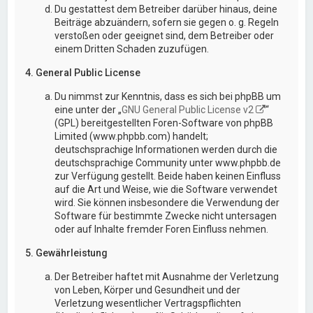
Du gestattest dem Betreiber darüber hinaus, deine
Beiträge abzuändern, sofern sie gegen o. g. Regeln
verstoßen oder geeignet sind, dem Betreiber oder
einem Dritten Schaden zuzufügen.
4. General Public License
Du nimmst zur Kenntnis, dass es sich bei phpBB um
eine unter der „
GNU General Public License v2
“
(GPL) bereitgestellten Foren-Software von phpBB
Limited (www.phpbb.com) handelt;
deutschsprachige Informationen werden durch die
deutschsprachige Community unter www.phpbb.de
zur Verfügung gestellt. Beide haben keinen Einfluss
auf die Art und Weise, wie die Software verwendet
wird. Sie können insbesondere die Verwendung der
Software für bestimmte Zwecke nicht untersagen
oder auf Inhalte fremder Foren Einfluss nehmen.
5. Gewährleistung
Der Betreiber haftet mit Ausnahme der Verletzung
von Leben, Körper und Gesundheit und der
Verletzung wesentlicher Vertragspflichten