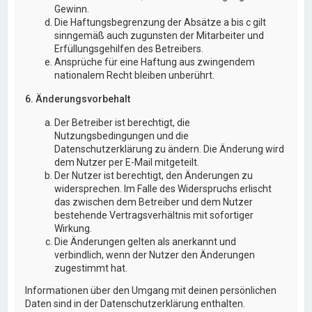
Gewinn.
Die Haftungsbegrenzung der Absätze a bis c gilt
sinngemäß auch zugunsten der Mitarbeiter und
Erfüllungsgehilfen des Betreibers.
Ansprüche für eine Haftung aus zwingendem
nationalem Recht bleiben unberührt.
6. Änderungsvorbehalt
Der Betreiber ist berechtigt, die
Nutzungsbedingungen und die
Datenschutzerklärung zu ändern. Die Änderung wird
dem Nutzer per E-Mail mitgeteilt.
Der Nutzer ist berechtigt, den Änderungen zu
widersprechen. Im Falle des Widerspruchs erlischt
das zwischen dem Betreiber und dem Nutzer
bestehende Vertragsverhältnis mit sofortiger
Wirkung.
Die Änderungen gelten als anerkannt und
verbindlich, wenn der Nutzer den Änderungen
zugestimmt hat.
Informationen über den Umgang mit deinen persönlichen
Daten sind in der Datenschutzerklärung enthalten.