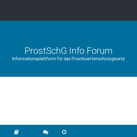
ProstSchG Info Forum
Informationsplattform für das Prostituiertenschutzgesetz