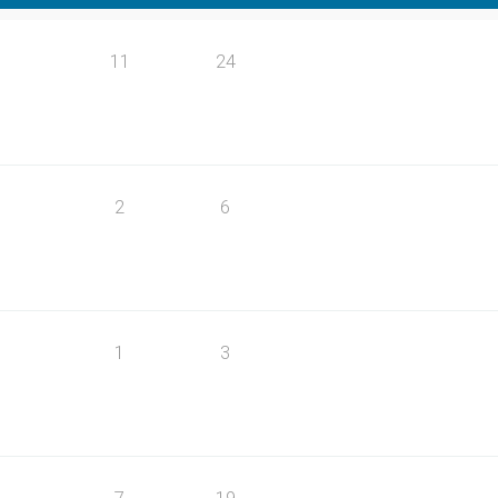
11
24
2
6
1
3