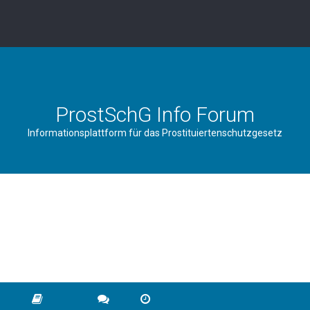
ProstSchG Info Forum
Informationsplattform für das Prostituiertenschutzgesetz