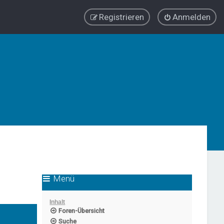
Registrieren
Anmelden
Menü
Inhalt
Foren-Übersicht
Suche