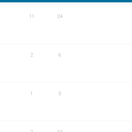
11
24
2
6
1
3