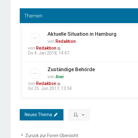
Themen
Aktuelle Situation in Hamburg
von
Redaktion
von
Redaktion
Do 4. Jan 2018, 14:47
Zuständige Behörde
von
Aiwi
von
Redaktion
So 25. Jun 2017, 13:34
Neues Thema
Zurück zur Foren-Übersicht