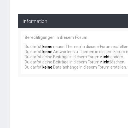
Information
Berechtigungen in diesem Forum
Du darfst
keine
neuen Themen in diesem Forum erstellen
Du darfst
keine
Antworten zu Themen in diesem Forum er
Du darfst deine Beiträge in diesem Forum
nicht
ändern.
Du darfst deine Beiträge in diesem Forum
nicht
löschen.
Du darfst
keine
Dateianhänge in diesem Forum erstellen.