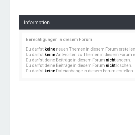
Information
Berechtigungen in diesem Forum
Du darfst
keine
neuen Themen in diesem Forum erstellen
Du darfst
keine
Antworten zu Themen in diesem Forum er
Du darfst deine Beiträge in diesem Forum
nicht
ändern.
Du darfst deine Beiträge in diesem Forum
nicht
löschen.
Du darfst
keine
Dateianhänge in diesem Forum erstellen.