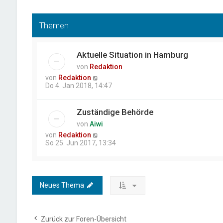
Themen
Aktuelle Situation in Hamburg
von
Redaktion
von
Redaktion
Do 4. Jan 2018, 14:47
Zuständige Behörde
von
Aiwi
von
Redaktion
So 25. Jun 2017, 13:34
Neues Thema
Zurück zur Foren-Übersicht