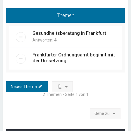
Themen
Gesundheitsberatung in Frankfurt
Antworten:
4
Frankfurter Ordnungsamt beginnt mit
der Umsetzung
Neues Thema
2 Themen • Seite
1
von
1
Gehe zu