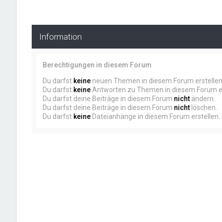
Information
Berechtigungen in diesem Forum
Du darfst
keine
neuen Themen in diesem Forum erstellen
Du darfst
keine
Antworten zu Themen in diesem Forum er
Du darfst deine Beiträge in diesem Forum
nicht
ändern.
Du darfst deine Beiträge in diesem Forum
nicht
löschen.
Du darfst
keine
Dateianhänge in diesem Forum erstellen.