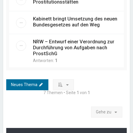
Prostitutionsstätten
Kabinett bringt Umsetzung des neuen
Bundesgesetzes auf den Weg
NRW – Entwurf einer Verordnung zur
Durchführung von Aufgaben nach
ProstSchG
Antworten:
1
Neues Thema
7 Themen • Seite
1
von
1
Gehe zu