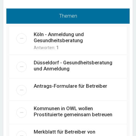
Themen
Köln - Anmeldung und
Gesundheitsberatung
Antworten:
1
Düsseldorf - Gesundheitsberatung
und Anmeldung
Antrags-Formulare für Betreiber
Kommunen in OWL wollen
Prostituierte gemeinsam betreuen
Merkblatt für Betreiber von