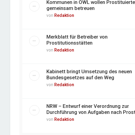
Kommunen in OWL wollen Prostituierte
gemeinsam betreuen
von
Redaktion
Merkblatt für Betreiber von
Prostitutionsstätten
von
Redaktion
Kabinett bringt Umsetzung des neuen
Bundesgesetzes auf den Weg
von
Redaktion
NRW – Entwurf einer Verordnung zur
Durchführung von Aufgaben nach Pros
von
Redaktion