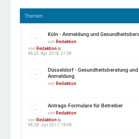
Themen
Köln - Anmeldung und Gesundheitsber
von
Redaktion
von
Redaktion
Mi 25. Apr 2018, 21:08
Düsseldorf - Gesundheitsberatung und
Anmeldung
von
Redaktion
Antrags-Formulare für Betreiber
von
Redaktion
von
Redaktion
Mi 28. Jun 2017, 18:08