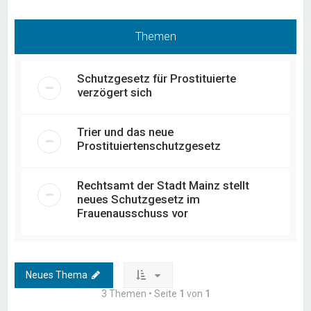
Themen
Schutzgesetz für Prostituierte
verzögert sich
Trier und das neue
Prostituiertenschutzgesetz
Rechtsamt der Stadt Mainz stellt
neues Schutzgesetz im
Frauenausschuss vor
Neues Thema
3 Themen • Seite
1
von
1