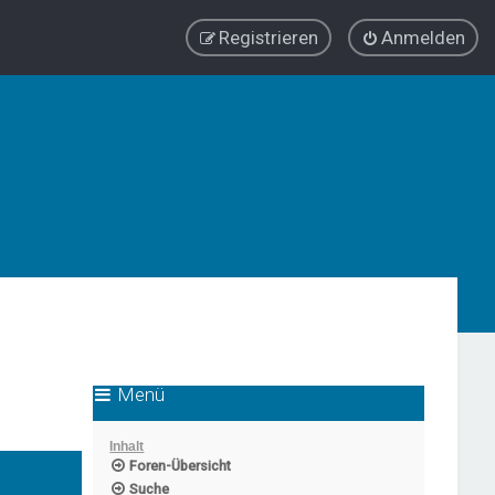
Registrieren
Anmelden
Menü
Inhalt
Foren-Übersicht
Suche