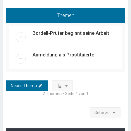
Themen
Bordell-Prüfer beginnt seine Arbeit
Anmeldung als Prostituierte
Neues Thema
2 Themen • Seite
1
von
1
Gehe zu