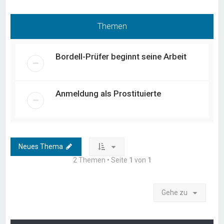
Themen
Bordell-Prüfer beginnt seine Arbeit
Anmeldung als Prostituierte
Neues Thema
2 Themen • Seite
1
von
1
Gehe zu