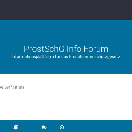
ProstSchG Info Forum
Informationsplattform für das Prostituiertenschutzgesetz
beiter*innen