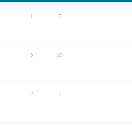
1
7
6
23
2
7