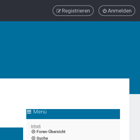
Registrieren
Anmelden
Menü
Inhalt
Foren-Übersicht
Suche