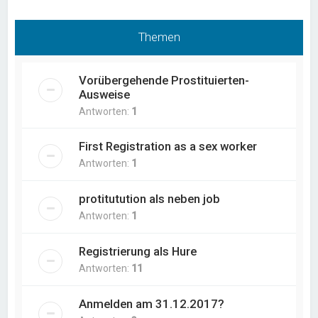
Themen
Vorübergehende Prostituierten-
Ausweise
Antworten:
1
First Registration as a sex worker
Antworten:
1
protitutution als neben job
Antworten:
1
Registrierung als Hure
Antworten:
11
Anmelden am 31.12.2017?