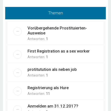
Themen
Vorübergehende Prostituierten-
Ausweise
Antworten:
1
First Registration as a sex worker
Antworten:
1
protitutution als neben job
Antworten:
1
Registrierung als Hure
Antworten:
11
Anmelden am 31.12.2017?