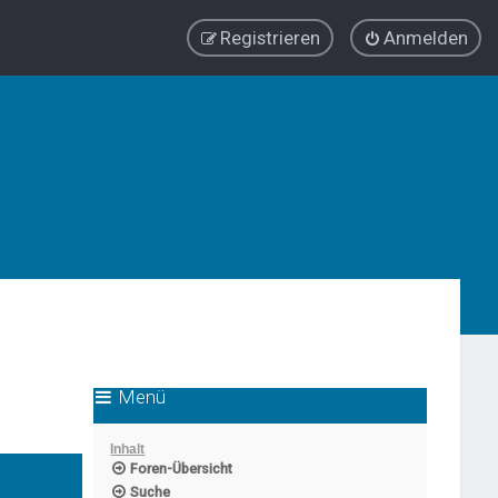
Registrieren
Anmelden
Menü
Inhalt
Foren-Übersicht
Suche