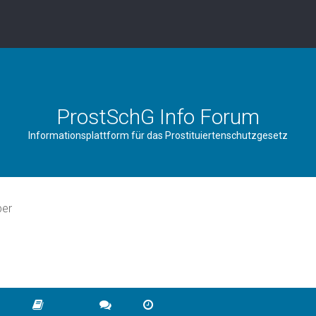
ProstSchG Info Forum
Informationsplattform für das Prostituiertenschutzgesetz
ber