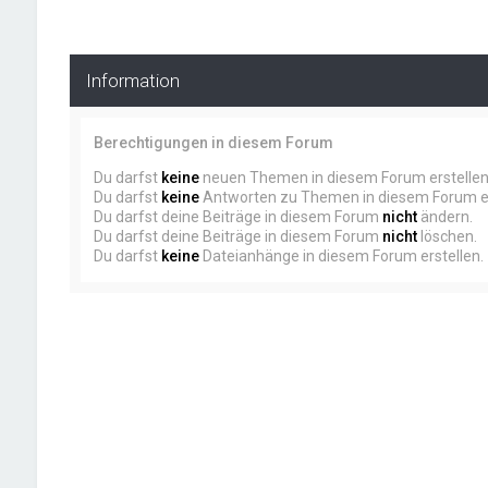
Information
Berechtigungen in diesem Forum
Du darfst
keine
neuen Themen in diesem Forum erstellen
Du darfst
keine
Antworten zu Themen in diesem Forum er
Du darfst deine Beiträge in diesem Forum
nicht
ändern.
Du darfst deine Beiträge in diesem Forum
nicht
löschen.
Du darfst
keine
Dateianhänge in diesem Forum erstellen.