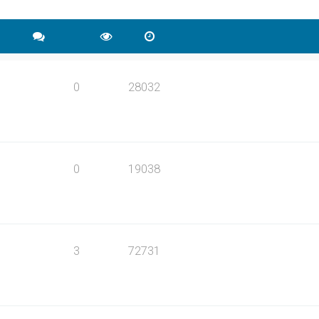
0
28032
0
19038
3
72731