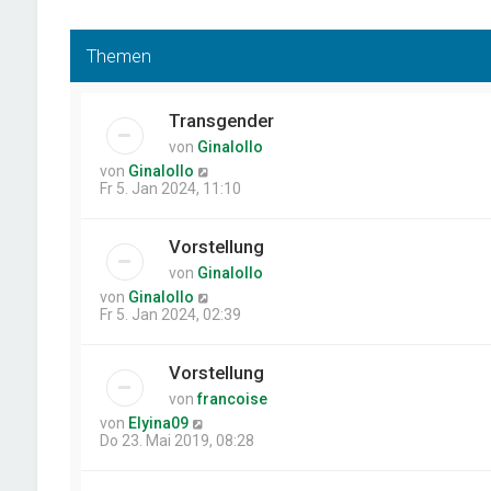
Themen
Transgender
von
Ginalollo
von
Ginalollo
Fr 5. Jan 2024, 11:10
Vorstellung
von
Ginalollo
von
Ginalollo
Fr 5. Jan 2024, 02:39
Vorstellung
von
francoise
von
Elyina09
Do 23. Mai 2019, 08:28