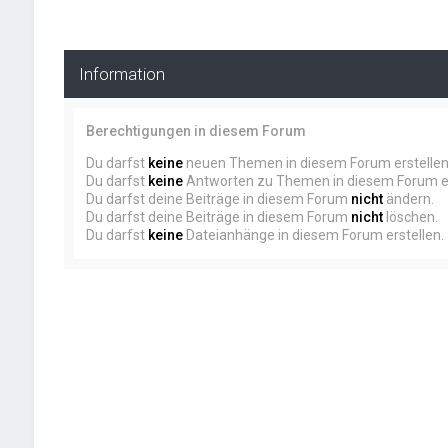
Information
Berechtigungen in diesem Forum
Du darfst
keine
neuen Themen in diesem Forum erstellen
Du darfst
keine
Antworten zu Themen in diesem Forum er
Du darfst deine Beiträge in diesem Forum
nicht
ändern.
Du darfst deine Beiträge in diesem Forum
nicht
löschen.
Du darfst
keine
Dateianhänge in diesem Forum erstellen.