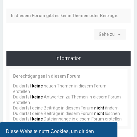
In diesem Forum gibt es keine Themen oder Beiträge.
Gehe zu
Information
Berechtigungen in diesem Forum
Du darfst
keine
neuen Themen in diesem Forum
erstellen.
Du darfst
keine
Antworten zu Themen in diesem Forum
erstellen.
Du darfst deine Beiträge in diesem Forum
nicht
ändern.
Du darfst deine Beiträge in diesem Forum
nicht
löschen.
Du darfst
keine
Dateianhänge in diesem Forum erstellen.
Diese Website nutzt Cookies, um dir den