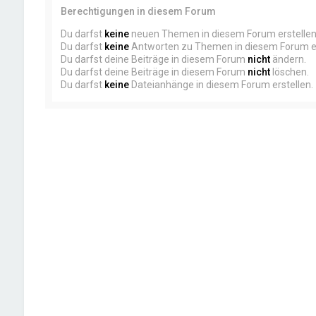
Berechtigungen in diesem Forum
Du darfst
keine
neuen Themen in diesem Forum erstellen
Du darfst
keine
Antworten zu Themen in diesem Forum er
Du darfst deine Beiträge in diesem Forum
nicht
ändern.
Du darfst deine Beiträge in diesem Forum
nicht
löschen.
Du darfst
keine
Dateianhänge in diesem Forum erstellen.