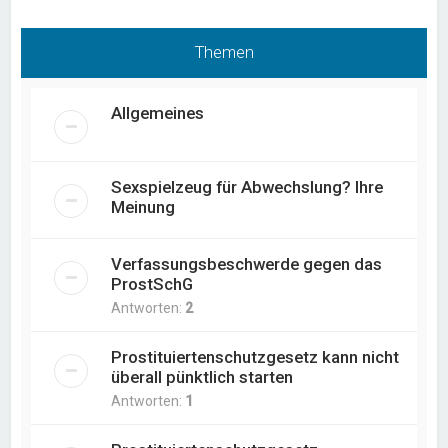
Themen
Allgemeines
Sexspielzeug für Abwechslung? Ihre
Meinung
Verfassungsbeschwerde gegen das
ProstSchG
Antworten:
2
Prostituiertenschutzgesetz kann nicht
überall pünktlich starten
Antworten:
1