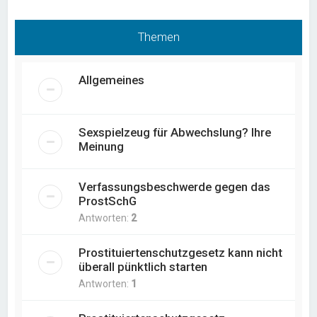
Themen
Allgemeines
Sexspielzeug für Abwechslung? Ihre
Meinung
Verfassungsbeschwerde gegen das
ProstSchG
Antworten:
2
Prostituiertenschutzgesetz kann nicht
überall pünktlich starten
Antworten:
1