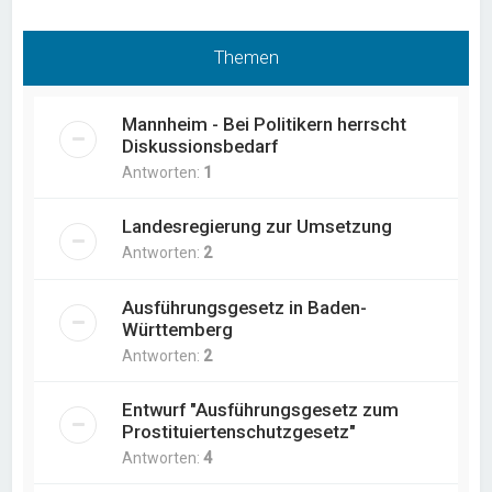
Themen
Mannheim - Bei Politikern herrscht
Diskussionsbedarf
Antworten:
1
Landesregierung zur Umsetzung
Antworten:
2
Ausführungsgesetz in Baden-
Württemberg
Antworten:
2
Entwurf "Ausführungsgesetz zum
Prostituiertenschutzgesetz"
Antworten:
4