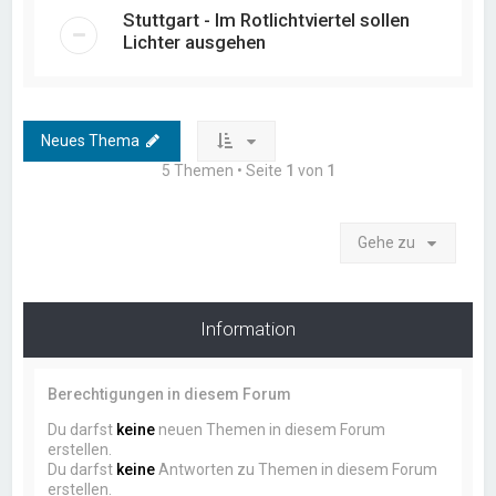
Stuttgart - Im Rotlichtviertel sollen
Lichter ausgehen
Neues Thema
5 Themen • Seite
1
von
1
Gehe zu
Information
Berechtigungen in diesem Forum
Du darfst
keine
neuen Themen in diesem Forum
erstellen.
Du darfst
keine
Antworten zu Themen in diesem Forum
erstellen.