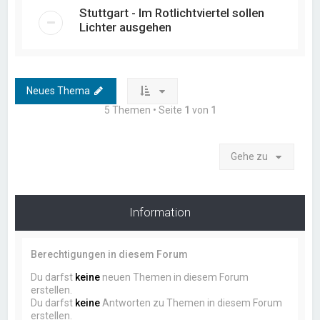
Stuttgart - Im Rotlichtviertel sollen
Lichter ausgehen
Neues Thema
5 Themen • Seite
1
von
1
Gehe zu
Information
Berechtigungen in diesem Forum
Du darfst
keine
neuen Themen in diesem Forum
erstellen.
Du darfst
keine
Antworten zu Themen in diesem Forum
erstellen.