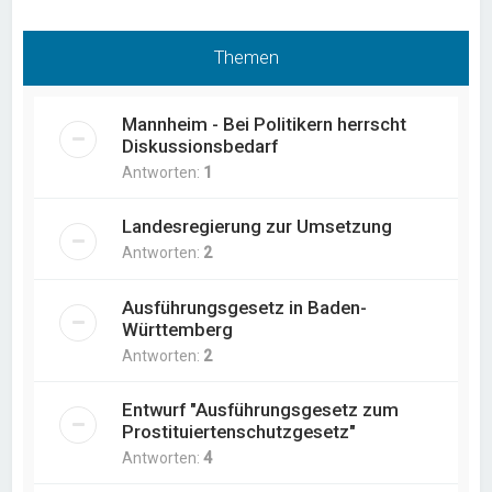
Themen
Mannheim - Bei Politikern herrscht
Diskussionsbedarf
Antworten:
1
Landesregierung zur Umsetzung
Antworten:
2
Ausführungsgesetz in Baden-
Württemberg
Antworten:
2
Entwurf "Ausführungsgesetz zum
Prostituiertenschutzgesetz"
Antworten:
4