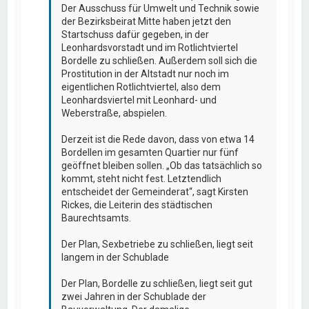
Der Ausschuss für Umwelt und Technik sowie
der Bezirksbeirat Mitte haben jetzt den
Startschuss dafür gegeben, in der
Leonhardsvorstadt und im Rotlichtviertel
Bordelle zu schließen. Außerdem soll sich die
Prostitution in der Altstadt nur noch im
eigentlichen Rotlichtviertel, also dem
Leonhardsviertel mit Leonhard- und
Weberstraße, abspielen.
Derzeit ist die Rede davon, dass von etwa 14
Bordellen im gesamten Quartier nur fünf
geöffnet bleiben sollen. „Ob das tatsächlich so
kommt, steht nicht fest. Letztendlich
entscheidet der Gemeinderat“, sagt Kirsten
Rickes, die Leiterin des städtischen
Baurechtsamts.
Der Plan, Sexbetriebe zu schließen, liegt seit
langem in der Schublade
Der Plan, Bordelle zu schließen, liegt seit gut
zwei Jahren in der Schublade der