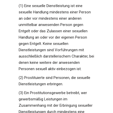
(1) Eine sexuelle Dienstleistung ist eine
sexuelle Handlung mindestens einer Person
an oder vor mindestens einer anderen
unmittelbar anwesenden Person gegen
Entgelt oder das Zulassen einer sexuellen
Handlung an oder vor der eigenen Person
gegen Entgelt. Keine sexuellen
Dienstleistungen sind Vorführungen mit
ausschließlich darstellerischem Charakter, bei
denen keine weitere der anwesenden
Personen sexuell aktiv einbezogen ist.
(2) Prostituierte sind Personen, die sexuelle
Dienstleistungen erbringen.
(3) Ein Prostitutionsgewerbe betreibt, wer
gewerbsmäßig Leistungen im
Zusammenhang mit der Erbringung sexueller
Dienstleistungen durch mindestens eine