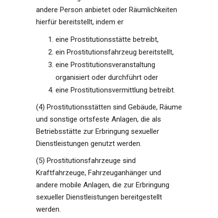
andere Person anbietet oder Räumlichkeiten
hierfür bereitstellt, indem er
eine Prostitutionsstätte betreibt,
ein Prostitutionsfahrzeug bereitstellt,
eine Prostitutionsveranstaltung
organisiert oder durchführt oder
eine Prostitutionsvermittlung betreibt.
(4) Prostitutionsstätten sind Gebäude, Räume
und sonstige ortsfeste Anlagen, die als
Betriebsstätte zur Erbringung sexueller
Dienstleistungen genutzt werden.
(5) Prostitutionsfahrzeuge sind
Kraftfahrzeuge, Fahrzeuganhänger und
andere mobile Anlagen, die zur Erbringung
sexueller Dienstleistungen bereitgestellt
werden.