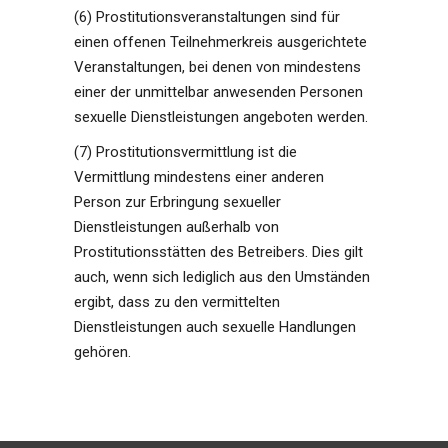
(6) Prostitutionsveranstaltungen sind für
einen offenen Teilnehmerkreis ausgerichtete
Veranstaltungen, bei denen von mindestens
einer der unmittelbar anwesenden Personen
sexuelle Dienstleistungen angeboten werden.
(7) Prostitutionsvermittlung ist die
Vermittlung mindestens einer anderen
Person zur Erbringung sexueller
Dienstleistungen außerhalb von
Prostitutionsstätten des Betreibers. Dies gilt
auch, wenn sich lediglich aus den Umständen
ergibt, dass zu den vermittelten
Dienstleistungen auch sexuelle Handlungen
gehören.