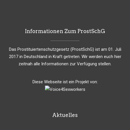
Informationen Zum ProstSchG
Das Prostituiertenschutzgesetz (ProstSchG) ist am 01. Juli
2017 in Deutschland in Kraft getreten. Wir werden euch hier
zeitnah alle Informationen zur Verfügung stellen.
Diese Webseite ist ein Projekt von:
Aktuelles