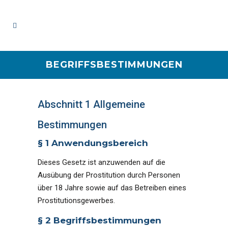
BEGRIFFSBESTIMMUNGEN
Abschnitt 1 Allgemeine
Bestimmungen
§ 1 Anwendungsbereich
Dieses Gesetz ist anzuwenden auf die
Ausübung der Prostitution durch Personen
über 18 Jahre sowie auf das Betreiben eines
Prostitutionsgewerbes.
§ 2 Begriffsbestimmungen