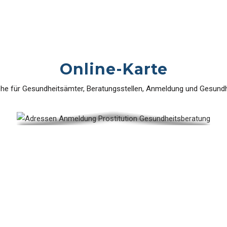
Online-Karte
e für Gesundheitsämter, Beratungsstellen, Anmeldung und Gesund