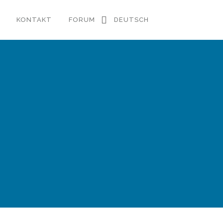
KONTAKT
FORUM
DEUTSCH