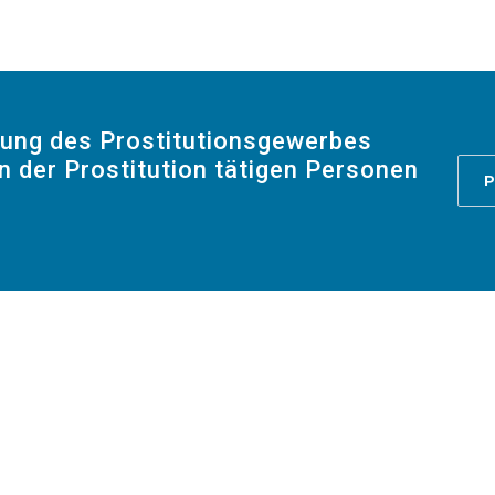
rung des Prostitutionsgewerbes
n der Prostitution tätigen Personen