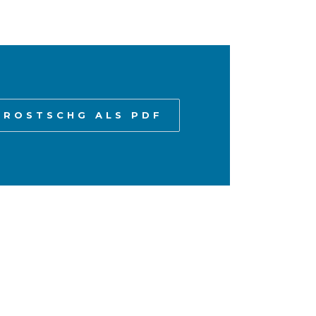
PROSTSCHG ALS PDF