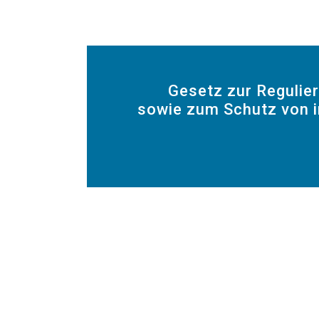
Gesetz zur Regulie
sowie zum Schutz von i